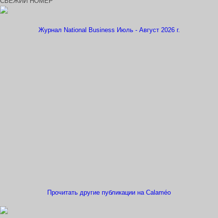
СВЕЖИЙ НОМЕР
Журнал National Business Июль - Август 2026 г.
Прочитать другие публикации на Calaméo