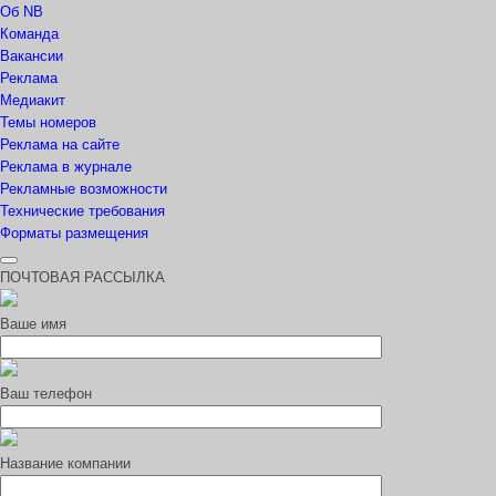
Об NB
Команда
Вакансии
Реклама
Медиакит
Темы номеров
Реклама на сайте
Реклама в журнале
Рекламные возможности
Технические требования
Форматы размещения
ПОЧТОВАЯ РАССЫЛКА
Ваше имя
Ваш телефон
Название компании