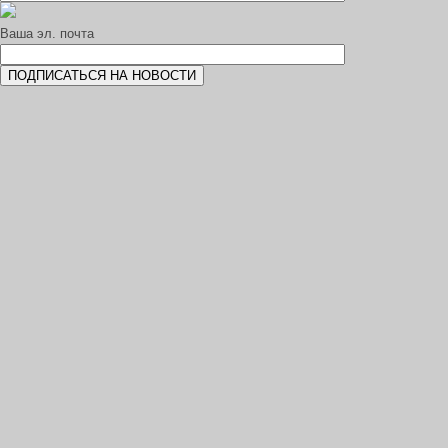
Ваша эл. почта