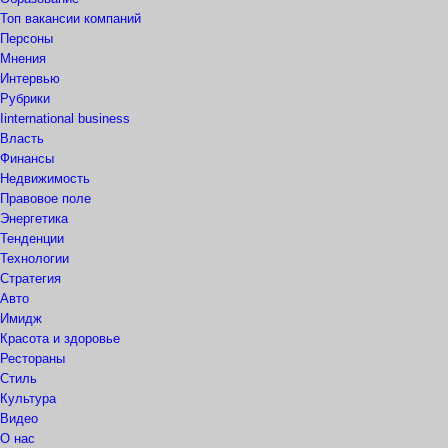
Топ вакансии компаний
Персоны
Мнения
Интервью
Рубрики
Iinternational business
Власть
Финансы
Недвижимость
Правовое поле
Энергетика
Тенденции
Технологии
Стратегия
Авто
Имидж
Красота и здоровье
Рестораны
Стиль
Культура
Видео
О нас