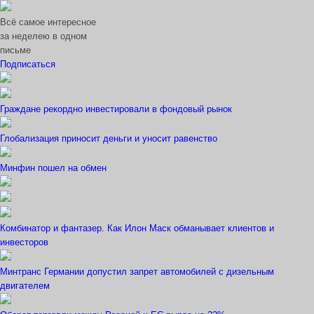
Всё самое интересное
за неделею в одном
письме
Подписаться
Граждане рекордно инвестировали в фондовый рынок
Глобализация приносит деньги и уносит равенство
Минфин пошел на обмен
Комбинатор и фантазер. Как Илон Маск обманывает клиентов и
инвесторов
Минтранс Германии допустил запрет автомобилей с дизельным
двигателем