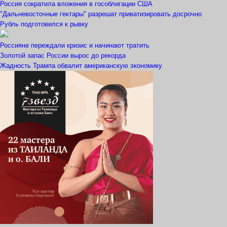
Россия сократила вложения в гособлигации США
"Дальневосточные гектары" разрешат приватизировать досрочно
Рубль подготовился к рывку
Россияне переждали кризис и начинают тратить
Золотой запас России вырос до рекорда
Жадность Трампа обвалит американскую экономику