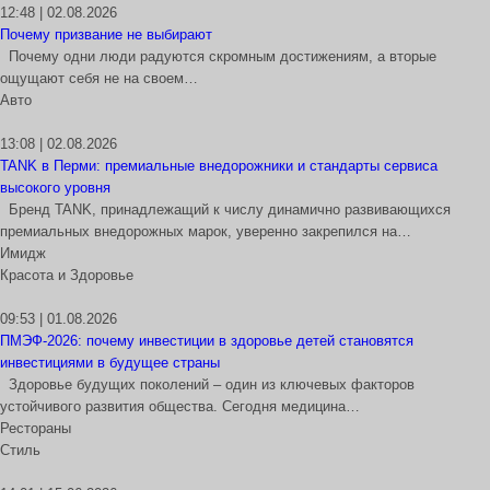
12:48 | 02.08.2026
Почему призвание не выбирают
Почему одни люди радуются скромным достижениям, а вторые
ощущают себя не на своем…
Авто
13:08 | 02.08.2026
TANK в Перми: премиальные внедорожники и стандарты сервиса
высокого уровня
Бренд TANK, принадлежащий к числу динамично развивающихся
премиальных внедорожных марок, уверенно закрепился на…
Имидж
Красота и Здоровье
09:53 | 01.08.2026
ПМЭФ-2026: почему инвестиции в здоровье детей становятся
инвестициями в будущее страны
Здоровье будущих поколений – один из ключевых факторов
устойчивого развития общества. Сегодня медицина…
Рестораны
Стиль