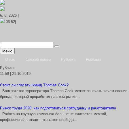
6. 8. 2026 |
06:52|
Меню
О нас
Свежий номер
Рубрики
Реклама
Рубрики
11:58 | 21.10.2019
Стоит ли спасать бренд Thomas Cook?
Банкротство туроператора Thomas Cook может означать исчезновение
бренда, который проработал на этом рынке…
Рынок труда 2020: как подготовиться сотруднику и работодателю
Работа на крупную компанию больше не считается мечтой,
профессионалы знают, что такое свобода…