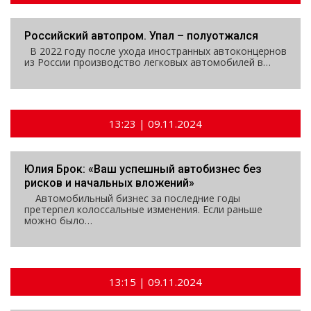
Российский автопром. Упал – полуотжался
В 2022 году после ухода иностранных автоконцернов
из России производство легковых автомобилей в…
13:23 | 09.11.2024
Юлия Брок: «Ваш успешный автобизнес без
рисков и начальных вложений»
Автомобильный бизнес за последние годы
претерпел колоссальные изменения. Если раньше
можно было…
13:15 | 09.11.2024