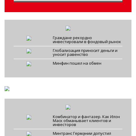
Граждане рекордно
инвестировали в фондовый рынок
Глобализация приносит деньги и
уносит равенство
Минфин пошел на обмен
Комбинатор и фантазер. Как Илон
Маск обманывает клиентов и
инвесторов
Минтранс Германии допустил