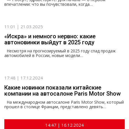
впечатлении: что вы почувствовали, когда…
11:01 | 21.03.2025
«Искра» и немного нервно: какие
автоновинки выйдут в 2025 году
Несмотря на прогнозируемый в 2025 году спад продаж
автомобилей в России, новые модели…
17:48 | 17.12.2024
Какие новинки показали китайские
компании на автосалоне Paris Motor Show
На международном автосалоне Paris Motor Show, который
прошел в столице Франции, представлено девять…
14:47 | 16.12.2024