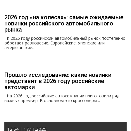
2026 год «на колесах»: самые ожидаемые
новинки российского автомобильного
рынка
К 2026 году российский автомобильный рынок постепенно
обретает равновесие. Европейские, японские или
американские…
Прошло исследование: какие новинки
представят в 2026 году российские
автомарки
На 2026 год российские автокомпании приготовили ряд
важных премьер. В основном это кроссоверы…
12:54 | 17.11.2025