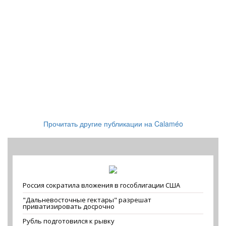
Прочитать другие публикации на Calaméo
Россия сократила вложения в гособлигации США
"Дальневосточные гектары" разрешат
приватизировать досрочно
Рубль подготовился к рывку