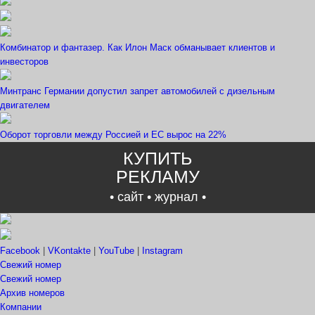
Комбинатор и фантазер. Как Илон Маск обманывает клиентов и
инвесторов
Минтранс Германии допустил запрет автомобилей с дизельным
двигателем
Оборот торговли между Россией и ЕС вырос на 22%
КУПИТЬ
РЕКЛАМУ
• сайт • журнал •
Facebook
|
VKontakte
|
YouTube
|
Instagram
Свежий номер
Свежий номер
Архив номеров
Компании