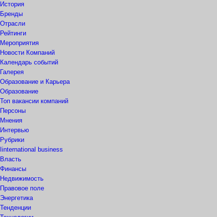
История
Бренды
Отрасли
Рейтинги
Мероприятия
Новости Компаний
Календарь событий
Галерея
Образование и Карьера
Образование
Топ вакансии компаний
Персоны
Мнения
Интервью
Рубрики
Iinternational business
Власть
Финансы
Недвижимость
Правовое поле
Энергетика
Тенденции