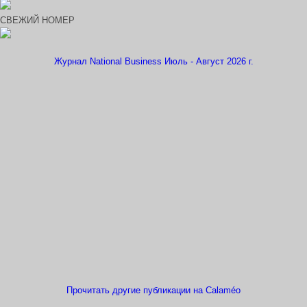
СВЕЖИЙ НОМЕР
Журнал National Business Июль - Август 2026 г.
Прочитать другие публикации на Calaméo