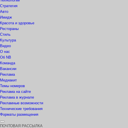
Технологии
Стратегия
Авто
Имидж
Красота и здоровье
Рестораны
Стиль
Культура
Видео
О нас
Об NB
Команда
Вакансии
Реклама
Медиакит
Темы номеров
Реклама на сайте
Реклама в журнале
Рекламные возможности
Технические требования
Форматы размещения
ПОЧТОВАЯ РАССЫЛКА