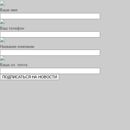
Ваше имя
Ваш телефон
Название компании
Ваша эл. почта