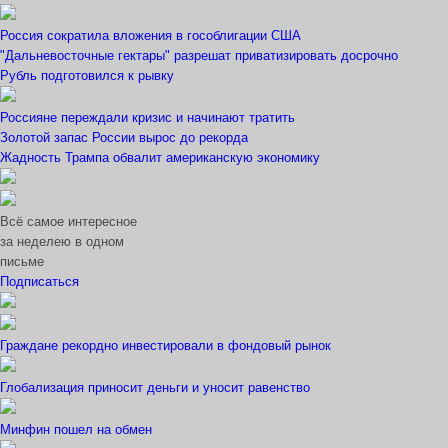
Россия сократила вложения в гособлигации США
"Дальневосточные гектары" разрешат приватизировать досрочно
Рубль подготовился к рывку
Россияне переждали кризис и начинают тратить
Золотой запас России вырос до рекорда
Жадность Трампа обвалит американскую экономику
Всё самое интересное
за неделею в одном
письме
Подписаться
Граждане рекордно инвестировали в фондовый рынок
Глобализация приносит деньги и уносит равенство
Минфин пошел на обмен