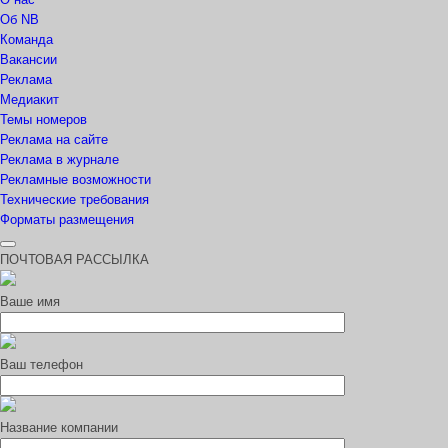
Об NB
Команда
Вакансии
Реклама
Медиакит
Темы номеров
Реклама на сайте
Реклама в журнале
Рекламные возможности
Технические требования
Форматы размещения
ПОЧТОВАЯ РАССЫЛКА
Ваше имя
Ваш телефон
Название компании