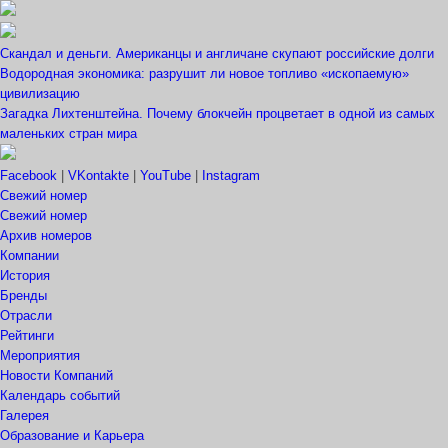
Скандал и деньги. Американцы и англичане скупают российские долги
Водородная экономика: разрушит ли новое топливо «ископаемую»
цивилизацию
Загадка Лихтенштейна. Почему блокчейн процветает в одной из самых
маленьких стран мира
Facebook
|
VKontakte
|
YouTube
|
Instagram
Свежий номер
Свежий номер
Архив номеров
Компании
История
Бренды
Отрасли
Рейтинги
Мероприятия
Новости Компаний
Календарь событий
Галерея
Образование и Карьера