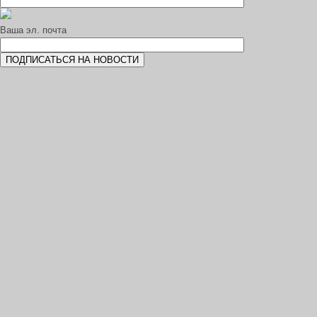
Ваша эл. почта