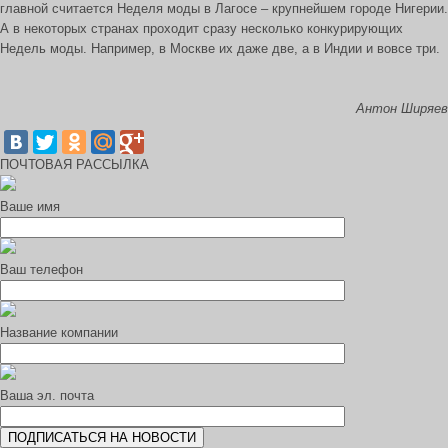
главной считается Неделя моды в Лагосе – крупнейшем городе Нигерии.
А в некоторых странах проходит сразу несколько конкурирующих
Недель моды. Например, в Москве их даже две, а в Индии и вовсе три.
Антон Ширяев
ПОЧТОВАЯ РАССЫЛКА
Ваше имя
Ваш телефон
Название компании
Ваша эл. почта