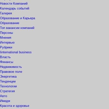
Новости Компаний
Календарь событий
Галерея
Образование и Карьера
Образование
Топ вакансии компаний
Персоны
Мнения
Интервью
Рубрики
Iinternational business
Власть
Финансы
Недвижимость
Правовое поле
Энергетика
Тенденции
Технологии
Стратегия
Авто
Имидж
Красота и здоровье