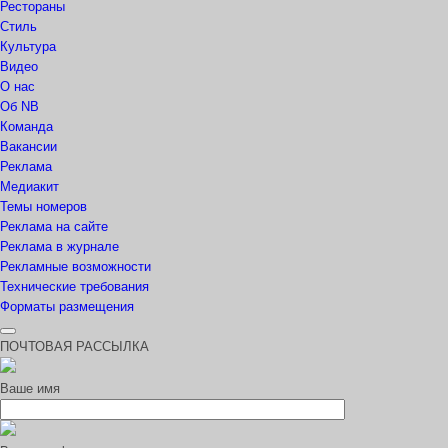
Рестораны
Стиль
Культура
Видео
О нас
Об NB
Команда
Вакансии
Реклама
Медиакит
Темы номеров
Реклама на сайте
Реклама в журнале
Рекламные возможности
Технические требования
Форматы размещения
ПОЧТОВАЯ РАССЫЛКА
Ваше имя