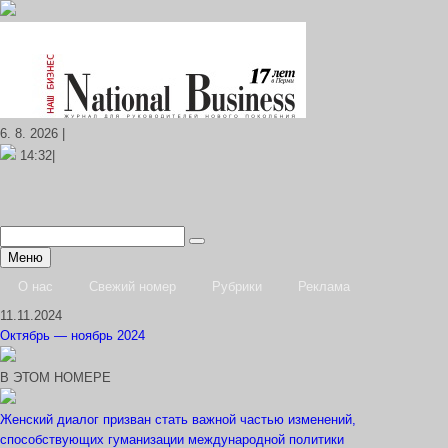
6. 8. 2026 |
14:32|
Меню
О нас
Свежий номер
Рубрики
Реклама
11.11.2024
Октябрь — ноябрь 2024
В ЭТОМ НОМЕРЕ
Женский диалог призван стать важной частью изменений,
способствующих гуманизации международной политики