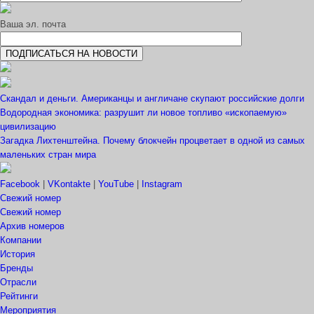
Ваша эл. почта
Скандал и деньги. Американцы и англичане скупают российские долги
Водородная экономика: разрушит ли новое топливо «ископаемую»
цивилизацию
Загадка Лихтенштейна. Почему блокчейн процветает в одной из самых
маленьких стран мира
Facebook
|
VKontakte
|
YouTube
|
Instagram
Свежий номер
Свежий номер
Архив номеров
Компании
История
Бренды
Отрасли
Рейтинги
Мероприятия