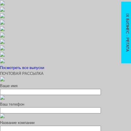
IX БИЗНЕС - РЕГАТА
Посмотреть все выпуски
ПОЧТОВАЯ РАССЫЛКА
Ваше имя
Ваш телефон
Название компании