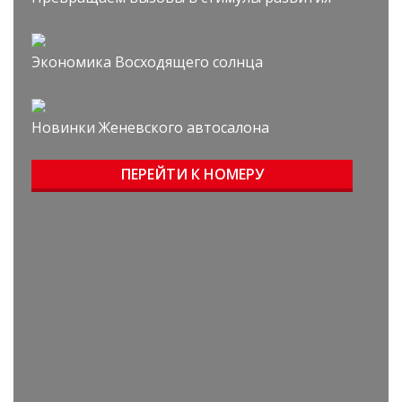
Экономика Восходящего солнца
Новинки Женевского автосалона
ПЕРЕЙТИ К НОМЕРУ