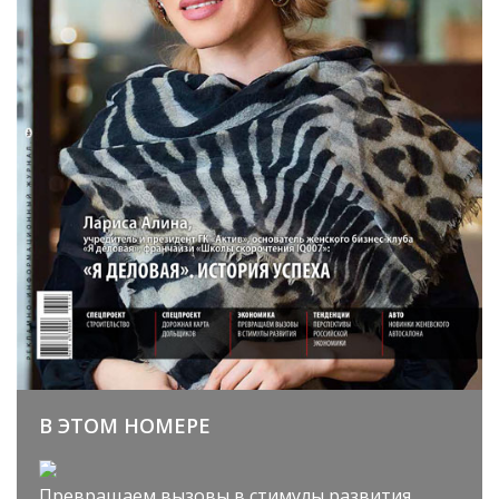
В ЭТОМ НОМЕРЕ
Превращаем вызовы в стимулы развития