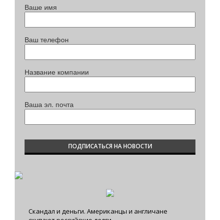
Ваше имя
Ваш телефон
Название компании
Ваша эл. почта
Скандал и деньги. Американцы и англичане