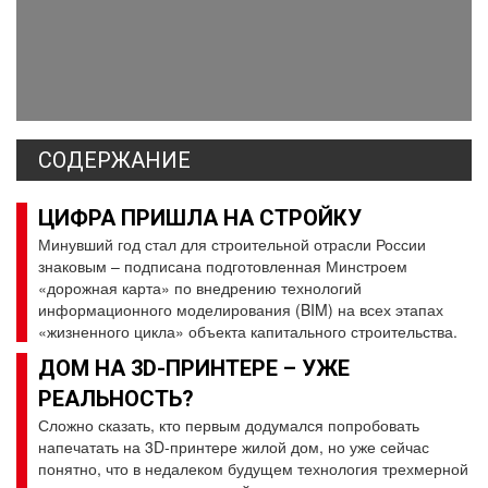
СОДЕРЖАНИЕ
ЦИФРА ПРИШЛА НА СТРОЙКУ
Минувший год стал для строительной отрасли России
знаковым – подписана подготовленная Минстроем
«дорожная карта» по внедрению технологий
информационного моделирования (BIM) на всех этапах
«жизненного цикла» объекта капитального строительства.
ДОМ НА 3D-ПРИНТЕРЕ – УЖЕ
РЕАЛЬНОСТЬ?
Сложно сказать, кто первым додумался попробовать
напечатать на 3D-принтере жилой дом, но уже сейчас
понятно, что в недалеком будущем технология трехмерной