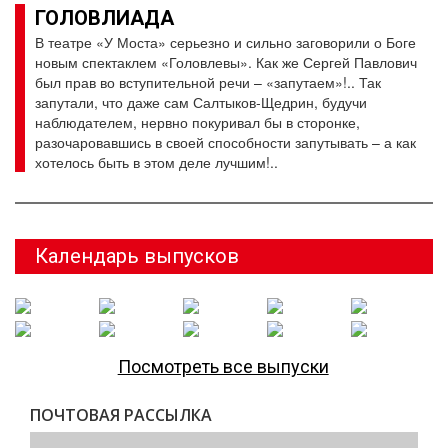
ГОЛОВЛИАДА
В театре «У Моста» серьезно и сильно заговорили о Боге
новым спектаклем «Головлевы». Как же Сергей Павлович
был прав во вступительной речи – «запутаем»!.. Так
запутали, что даже сам Салтыков-Щедрин, будучи
наблюдателем, нервно покуривал бы в сторонке,
разочаровавшись в своей способности запутывать – а как
хотелось быть в этом деле лучшим!..
Календарь выпусков
Посмотреть все выпуски
ПОЧТОВАЯ РАССЫЛКА