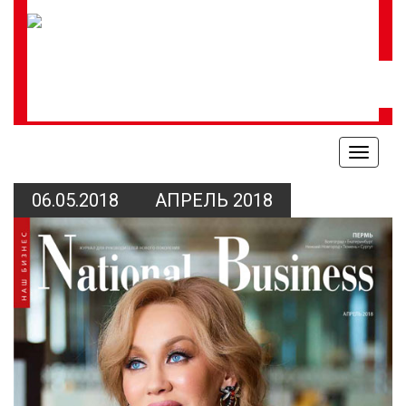
Меню
06.05.2018
АПРЕЛЬ 2018