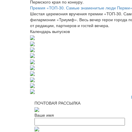
Пермского края по конкуру.
Премия «ТОП-30. Самые знаменитые люди Перми» 
Шестая церемония вручения премии «ТОП-30. Сам
филармонии «Триумф». Весь вечер герои города по
от редакции, партнеров и гостей вечера.
Календарь выпусков
ПОЧТОВАЯ РАССЫЛКА
Ваше имя