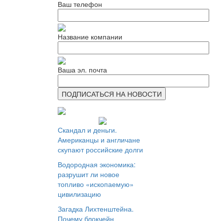
Ваш телефон
Название компании
Ваша эл. почта
Скандал и деньги.
Американцы и англичане
скупают российские долги
Водородная экономика:
разрушит ли новое
топливо «ископаемую»
цивилизацию
Загадка Лихтенштейна.
Почему блокчейн