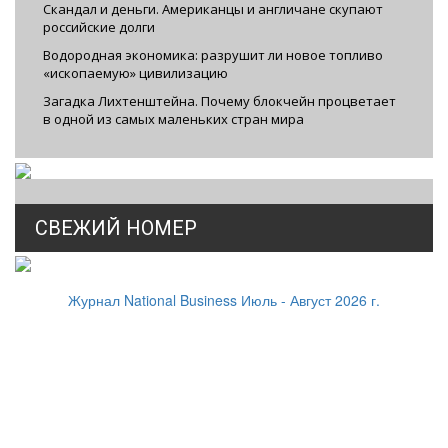
Скандал и деньги. Американцы и англичане скупают
российские долги
Водородная экономика: разрушит ли новое топливо
«ископаемую» цивилизацию
Загадка Лихтенштейна. Почему блокчейн процветает
в одной из самых маленьких стран мира
СВЕЖИЙ НОМЕР
Журнал National Business Июль - Август 2026 г.