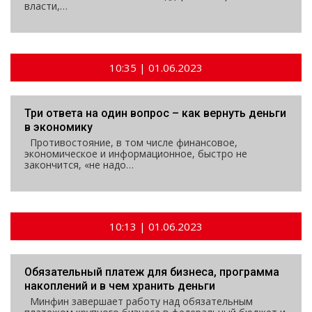
власти,…
10:35 | 01.06.2023
Три ответа на один вопрос – как вернуть деньги
в экономику
Противостояние, в том числе финансовое,
экономическое и информационное, быстро не
закончится, «не надо…
10:13 | 01.06.2023
Обязательный платеж для бизнеса, программа
накоплений и в чем хранить деньги
Минфин завершает работу над обязательным