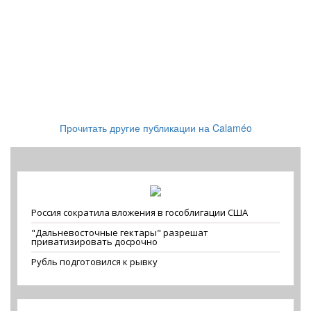
Прочитать другие публикации на Calaméo
Россия сократила вложения в гособлигации США
"Дальневосточные гектары" разрешат
приватизировать досрочно
Рубль подготовился к рывку