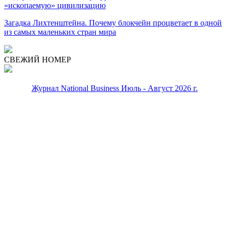
«ископаемую» цивилизацию
Загадка Лихтенштейна. Почему блокчейн процветает в одной
из самых маленьких стран мира
СВЕЖИЙ НОМЕР
Журнал National Business Июль - Август 2026 г.