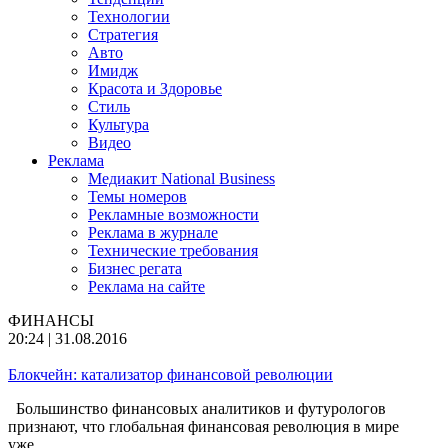
Технологии
Стратегия
Авто
Имидж
Красота и Здоровье
Стиль
Культура
Видео
Реклама
Медиакит National Business
Темы номеров
Рекламные возможности
Реклама в журнале
Технические требования
Бизнес регата
Реклама на сайте
ФИНАНСЫ
20:24 | 31.08.2016
Блокчейн: катализатор финансовой революции
Большинство финансовых аналитиков и футурологов
признают, что глобальная финансовая революция в мире
уже…