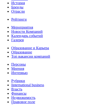
История
Бренды
Отрасли
Рейтинги
Мероприятия
Новости Компаний
Календарь событий
Галерея
Образование и Карьера
Образование
Топ вакансии компаний
Персоны
Мнения
Интервью
Рубрики
Iinternational business
Власть
Финансы
Недвижимость
Правовое поле