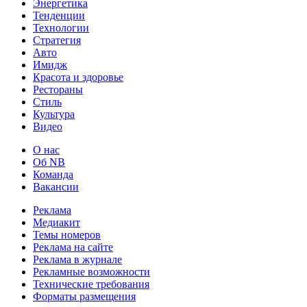
Энергетика
Тенденции
Технологии
Стратегия
Авто
Имидж
Красота и здоровье
Рестораны
Стиль
Культура
Видео
О нас
Об NB
Команда
Вакансии
Реклама
Медиакит
Темы номеров
Реклама на сайте
Реклама в журнале
Рекламные возможности
Технические требования
Форматы размещения