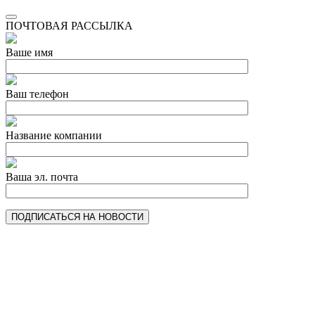
ПОЧТОВАЯ РАССЫЛКА
Ваше имя
Ваш телефон
Название компании
Ваша эл. почта