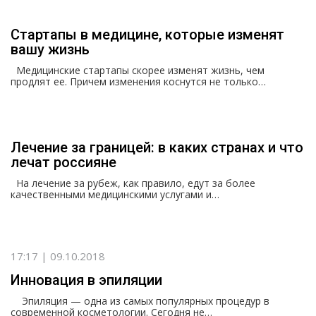
Стартапы в медицине, которые изменят
вашу жизнь
Медицинские стартапы скорее изменят жизнь, чем
продлят ее. Причем изменения коснутся не только…
Лечение за границей: в каких странах и что
лечат россияне
На лечение за рубеж, как правило, едут за более
качественными медицинскими услугами и…
17:17 | 09.10.2018
Инновация в эпиляции
Эпиляция — одна из самых популярных процедур в
современной косметологии. Сегодня не…