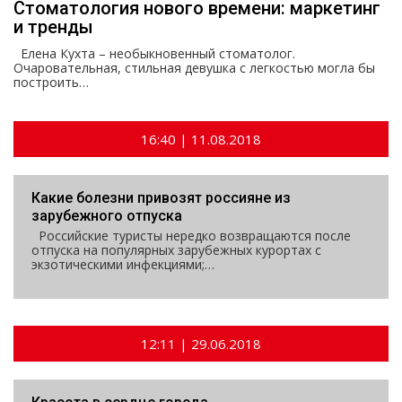
Стоматология нового времени: маркетинг
и тренды
Елена Кухта – необыкновенный стоматолог.
Очаровательная, стильная девушка с легкостью могла бы
построить…
16:40 | 11.08.2018
Какие болезни привозят россияне из
зарубежного отпуска
Российские туристы нередко возвращаются после
отпуска на популярных зарубежных курортах с
экзотическими инфекциями;…
12:11 | 29.06.2018