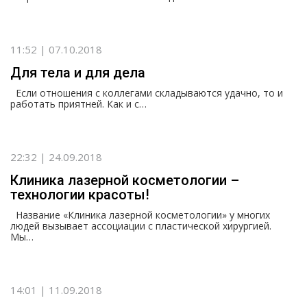
11:52 | 07.10.2018
Для тела и для дела
Если отношения с коллегами складываются удачно, то и
работать приятней. Как и с…
22:32 | 24.09.2018
Клиника лазерной косметологии –
технологии красоты!
Название «Клиника лазерной косметологии» у многих
людей вызывает ассоциации с пластической хирургией.
Мы…
14:01 | 11.09.2018