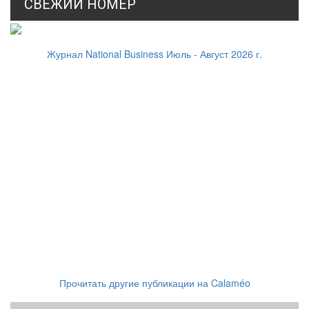
СВЕЖИЙ НОМЕР
Журнал National Business Июль - Август 2026 г.
Прочитать другие публикации на Calaméo