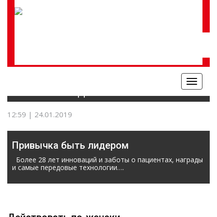
Меню
КРАСОТА И ЗДОРОВЬЕ
12:59 | 24.01.2019
Привычка быть лидером
Более 28 лет инноваций и заботы о пациентах, награды
и самые передовые технологии….