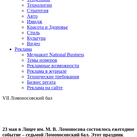
Технологии
Стратегия
Авто
Имидж
Красота и Здоровье
Стиль
Культура
Видео
Реклама
Медиакит National Business
Темы номеров
Рекламные возможности
Реклама в журнале
Технические требования
Бизнес регата
Реклама на сайте
VII Ломоносовский бал
23 мая в Лицее им. М. В. Ломоносова состоялось ежегодное
событие – седьмой Ломоносовский бал. Этот праздник