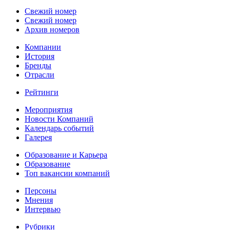
Свежий номер
Свежий номер
Архив номеров
Компании
История
Бренды
Отрасли
Рейтинги
Мероприятия
Новости Компаний
Календарь событий
Галерея
Образование и Карьера
Образование
Топ вакансии компаний
Персоны
Мнения
Интервью
Рубрики