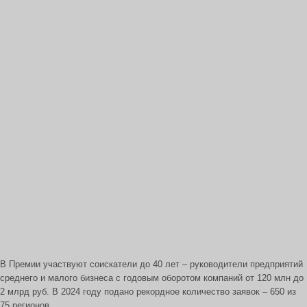
В Премии участвуют соискатели до 40 лет – руководители предприятий
среднего и малого бизнеса с годовым оборотом компаний от 120 млн до
2 млрд руб. В 2024 году подано рекордное количество заявок – 650 из
75 регионов.