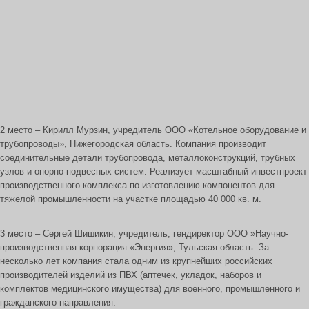
2 место – Кирилл Мурзин, учредитель ООО «Котельное оборудование и
трубопроводы», Нижегородская область. Компания производит
соединительные детали трубопровода, металлоконструкций, трубных
узлов и опорно-подвесных систем. Реализует масштабный инвестпроект
производственного комплекса по изготовлению компонентов для
тяжелой промышленности на участке площадью 40 000 кв. м.
3 место – Сергей Шишикин, учредитель, гендиректор ООО »Научно-
производственная корпорация «Энергия», Тульская область. За
несколько лет компания стала одним из крупнейших российских
производителей изделий из ПВХ (аптечек, укладок, наборов и
комплектов медицинского имущества) для военного, промышленного и
гражданского направления.