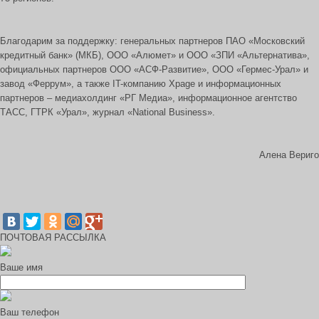
Благодарим за поддержку: генеральных партнеров ПАО «Московский
кредитный банк» (МКБ), ООО «Алюмет» и ООО «ЗПИ «Альтернатива»,
официальных партнеров ООО «АСФ-Развитие», ООО «Гермес-Урал» и
завод «Феррум», а также IT-компанию Xpage и информационных
партнеров – медиахолдинг «РГ Медиа», информационное агентство
ТАСС, ГТРК «Урал», журнал «National Business».
Алена Вериго
ПОЧТОВАЯ РАССЫЛКА
Ваше имя
Ваш телефон