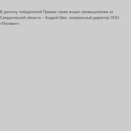
В десятку победителей Премии также вошел промышленник из
Свердловской области – Андрей Шек, генеральный директор ООО
«Полимет».