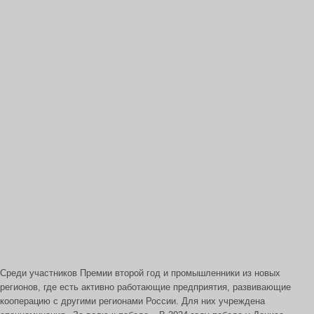
Среди участников Премии второй год и промышленники из новых
регионов, где есть активно работающие предприятия, развивающие
кооперацию с другими регионами России. Для них учреждена