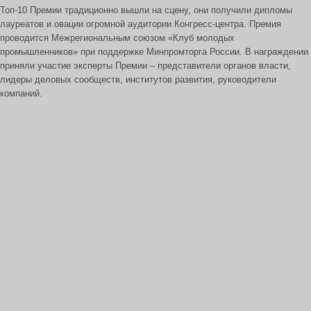
Топ-10 Премии традиционно вышли на сцену, они получили дипломы
лауреатов и овации огромной аудитории Конгресс-центра. Премия
проводится Межрегиональным союзом «Клуб молодых
промышленников» при поддержке Минпромторга России. В награждении
приняли участие эксперты Премии – представители органов власти,
лидеры деловых сообществ, институтов развития, руководители
компаний.