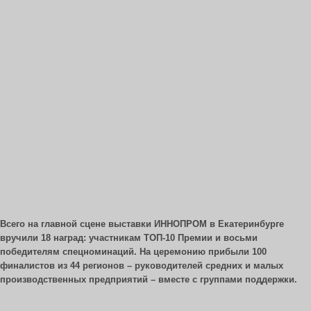
Всего на главной сцене выставки ИННОПРОМ в Екатеринбурге
вручили 18 наград: участникам ТОП-10 Премии и восьми
победителям спецноминаций. На церемонию прибыли 100
финалистов из 44 регионов – руководителей средних и малых
производственных предприятий – вместе с группами поддержки.