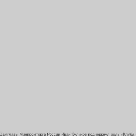
Замглавы Минпромторга России Иван Куликов подчеркнул роль «Клуба