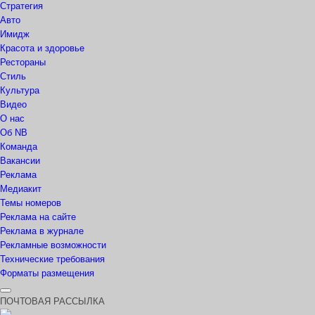
Стратегия
Авто
Имидж
Красота и здоровье
Рестораны
Стиль
Культура
Видео
О нас
Об NB
Команда
Вакансии
Реклама
Медиакит
Темы номеров
Реклама на сайте
Реклама в журнале
Рекламные возможности
Технические требования
Форматы размещения
ПОЧТОВАЯ РАССЫЛКА