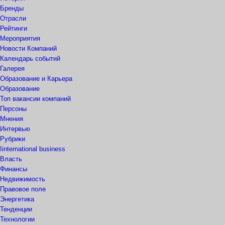
Бренды
Отрасли
Рейтинги
Мероприятия
Новости Компаний
Календарь событий
Галерея
Образование и Карьера
Образование
Топ вакансии компаний
Персоны
Мнения
Интервью
Рубрики
Iinternational business
Власть
Финансы
Недвижимость
Правовое поле
Энергетика
Тенденции
Технологии