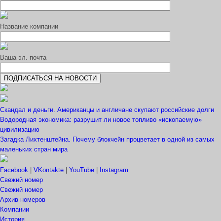
Название компании
Ваша эл. почта
Скандал и деньги. Американцы и англичане скупают российские долги
Водородная экономика: разрушит ли новое топливо «ископаемую»
цивилизацию
Загадка Лихтенштейна. Почему блокчейн процветает в одной из самых
маленьких стран мира
Facebook
|
VKontakte
|
YouTube
|
Instagram
Свежий номер
Свежий номер
Архив номеров
Компании
История