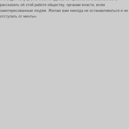
рассказать об этой работе обществу, органам власти, всем
заинтересованным людям. Желаю вам никогда не останавливаться и не
отступать от мечты».