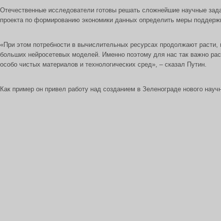
Отечественные исследователи готовы решать сложнейшие научные задач
проекта по формированию экономики данных определить меры поддерж
«При этом потребности в вычислительных ресурсах продолжают расти, 
больших нейросетевых моделей. Именно поэтому для нас так важно ра
особо чистых материалов и технологических сред», – сказал Путин.
Как пример он привел работу над созданием в Зеленограде нового научн