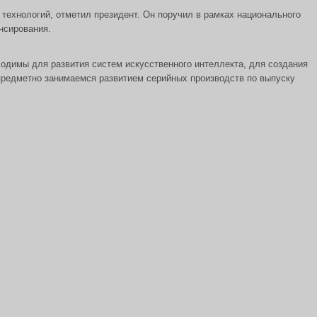
технологий, отметил президент. Он поручил в рамках национального
нсирования.
одимы для развития систем искусственного интеллекта, для создания
предметно занимаемся развитием серийных производств по выпуску