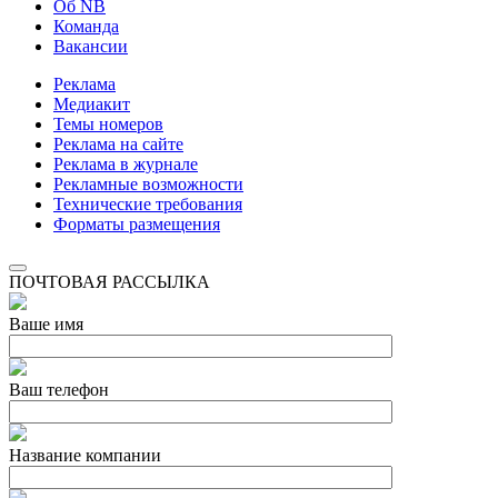
Об NB
Команда
Вакансии
Реклама
Медиакит
Темы номеров
Реклама на сайте
Реклама в журнале
Рекламные возможности
Технические требования
Форматы размещения
ПОЧТОВАЯ РАССЫЛКА
Ваше имя
Ваш телефон
Название компании