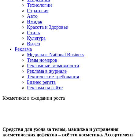
Технологии
Стратегия
Авто
Имидж
Красота и Здоровье
Стиль
Культура
Видео
Реклама
Медиакит National Business
Темы номеров
Рекламные возможности
Реклама в журнале
Технические требования
Бизнес регата
Реклама на сайте
Косметика: в ожидании роста
Средства для ухода за телом, макияжа и устранения
косметических дефектов – всё это косметика. Ассортимент