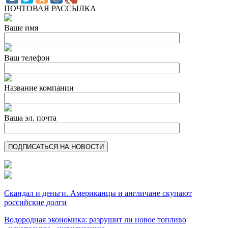
ПОЧТОВАЯ РАССЫЛКА
Ваше имя
Ваш телефон
Название компании
Ваша эл. почта
Скандал и деньги. Американцы и англичане скупают
российские долги
Водородная экономика: разрушит ли новое топливо