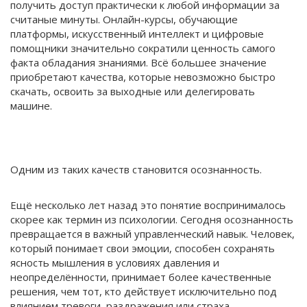
получить доступ практически к любой информации за
считаные минуты. Онлайн-курсы, обучающие
платформы, искусственный интеллект и цифровые
помощники значительно сократили ценность самого
факта обладания знаниями. Всё большее значение
приобретают качества, которые невозможно быстро
скачать, освоить за выходные или делегировать
машине.
Одним из таких качеств становится осознанность.
Ещё несколько лет назад это понятие воспринималось
скорее как термин из психологии. Сегодня осознанность
превращается в важный управленческий навык. Человек,
который понимает свои эмоции, способен сохранять
ясность мышления в условиях давления и
неопределённости, принимает более качественные
решения, чем тот, кто действует исключительно под
влиянием тревоги, раздражения или страха.