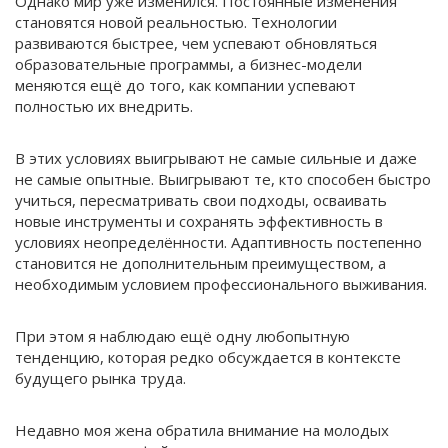
Однако мир уже изменился. Постоянные изменения
становятся новой реальностью. Технологии
развиваются быстрее, чем успевают обновляться
образовательные программы, а бизнес-модели
меняются ещё до того, как компании успевают
полностью их внедрить.
В этих условиях выигрывают не самые сильные и даже
не самые опытные. Выигрывают те, кто способен быстро
учиться, пересматривать свои подходы, осваивать
новые инструменты и сохранять эффективность в
условиях неопределённости. Адаптивность постепенно
становится не дополнительным преимуществом, а
необходимым условием профессионального выживания.
При этом я наблюдаю ещё одну любопытную
тенденцию, которая редко обсуждается в контексте
будущего рынка труда.
Недавно моя жена обратила внимание на молодых