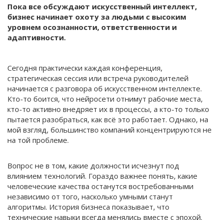
Пока все обсуждают искусственный интеллект,
бизнес начинает охоту за людьми с высоким
уровнем осознанности, ответственности и
адаптивности.
Сегодня практически каждая конференция,
стратегическая сессия или встреча руководителей
начинается с разговора об искусственном интеллекте.
Кто-то боится, что нейросети отнимут рабочие места,
кто-то активно внедряет их в процессы, а кто-то только
пытается разобраться, как всё это работает. Однако, на
мой взгляд, большинство компаний концентрируются не
на той проблеме.
Вопрос не в том, какие должности исчезнут под
влиянием технологий. Гораздо важнее понять, какие
человеческие качества останутся востребованными
независимо от того, насколько умными станут
алгоритмы. История бизнеса показывает, что
технические навыки всегда менялись вместе с эпохой.