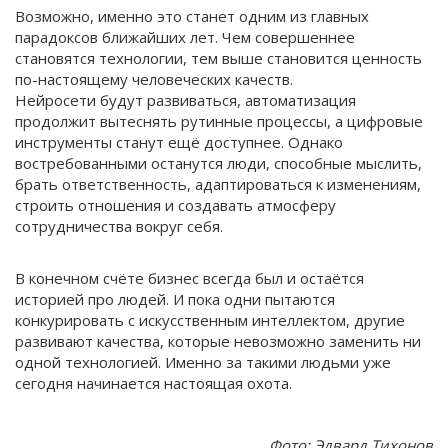
Возможно, именно это станет одним из главных
парадоксов ближайших лет. Чем совершеннее
становятся технологии, тем выше становится ценность
по-настоящему человеческих качеств.
Нейросети будут развиваться, автоматизация
продолжит вытеснять рутинные процессы, а цифровые
инструменты станут ещё доступнее. Однако
востребованными останутся люди, способные мыслить,
брать ответственность, адаптироваться к изменениям,
строить отношения и создавать атмо­сферу
сотрудничества вокруг себя.
В конечном счёте бизнес всегда был и остаётся
историей про людей. И пока одни пытаются
конкурировать с искусственным интеллектом, другие
развивают качества, которые невозможно заменить ни
одной технологией. Именно за такими людьми уже
сегодня начинается настоящая охота.
Фото: Эдвард Тихонов