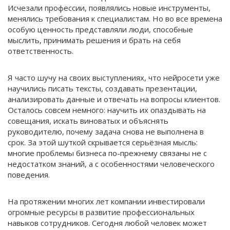
Исчезали профессии, появлялись новые инструменты,
менялись требования к специалистам. Но во все времена
особую ценность представляли люди, способные
мыслить, принимать решения и брать на себя
ответственность.
Я часто шучу на своих выступлениях, что нейросети уже
научились писать тексты, создавать презентации,
анализировать данные и отвечать на вопросы клиентов.
Осталось совсем немного: научить их опаздывать на
совещания, искать виноватых и объяснять
руководителю, почему задача снова не выполнена в
срок. За этой шуткой скрывается серьёзная мысль:
многие проблемы бизнеса по-прежнему связаны не с
недостатком знаний, а с особенностями человеческого
поведения.
На протяжении многих лет компании инвестировали
огромные ресурсы в развитие профессиональных
навыков сотрудников. Сегодня любой человек может