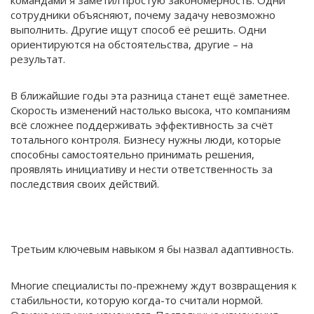
командами я заметил простую закономерность. Одни
сотрудники объясняют, почему задачу невозможно
выполнить. Другие ищут способ её решить. Одни
ориентируются на обстоятельства, другие – на
результат.
В ближайшие годы эта разница станет ещё заметнее.
Скорость изменений настолько высока, что компаниям
всё сложнее поддерживать эффективность за счёт
тотального контроля. Бизнесу нужны люди, которые
способны самостоятельно принимать решения,
проявлять инициативу и нести ответственность за
последствия своих действий.
Третьим ключевым навыком я бы назвал адаптивность.
Многие специалисты по-прежнему ждут возвращения к
стабильности, которую когда-то считали нормой.