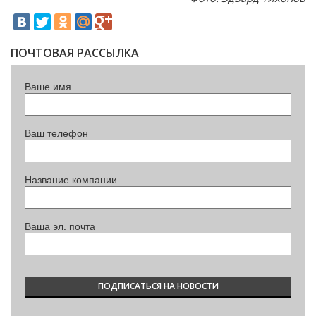
ПОЧТОВАЯ РАССЫЛКА
Ваше имя
Ваш телефон
Название компании
Ваша эл. почта