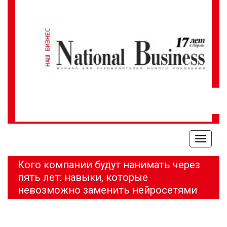
Меню
Кого компании будут нанимать через
пять лет: навыки, которые
невозможно заменить нейросетями