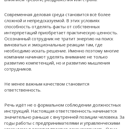
Современная деловая среда становится всё более
сложной и непредсказуемой. В этих условиях
способность отделять факты от собственных
интерпретаций приобретает практическую ценность.
Осознанный сотрудник не тратит энергию на поиск
виноватых и эмоциональные реакции там, где
необходимо искать решение. Именно поэтому многие
компании начинают уделять внимание не только
развитию компетенций, но и развитию мышления
сотрудников.
Не менее важным качеством становится
ответственность.
Речь идёт не о формальном соблюдении должностных
инструкций. Настоящая ответственность начинается
значительно раньше с внутренней позиции человека. За
годы работы с предпринимателями и управленческими