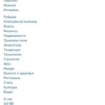
Персоны
Мнения
Интервью
Рубрики
Iinternational business
Власть
Финансы
Недвижимость
Правовое поле
Энергетика
Тенденции
Технологии
Стратегия
Авто
Имидж
Красота и здоровье
Рестораны
Стиль
Культура
Видео
О нас
Об NB