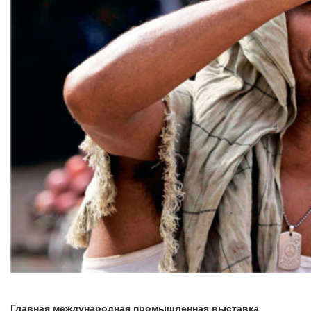
Главная международная промышленная выставка