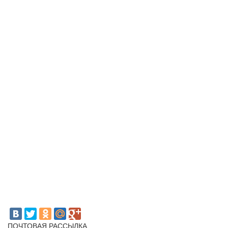
ПОЧТОВАЯ РАССЫЛКА