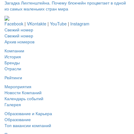
Загадка Лихтенштейна. Почему блокчейн процветает в одной
из самых маленьких стран мира
Facebook
|
VKontakte
|
YouTube
|
Instagram
Свежий номер
Свежий номер
Архив номеров
Компании
История
Бренды
Отрасли
Рейтинги
Мероприятия
Новости Компаний
Календарь событий
Галерея
Образование и Карьера
Образование
Топ вакансии компаний