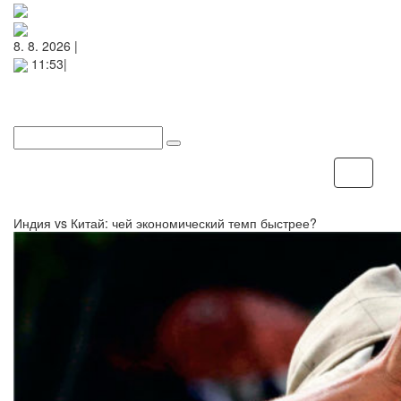
8. 8. 2026 |
11:53|
Меню
Индия vs Китай: чей экономический темп быстрее?