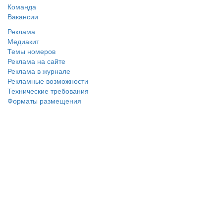
Команда
Вакансии
Реклама
Медиакит
Темы номеров
Реклама на сайте
Реклама в журнале
Рекламные возможности
Технические требования
Форматы размещения