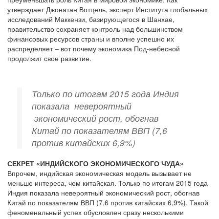
утверждает Джонатан Вотцель, эксперт Института глобальных
исследований Маккензи, базирующегося в Шанхае,
правительство сохраняет контроль над большинством
финансовых ресурсов страны и вполне успешно их
распределяет – вот почему экономика Под-небесной
продолжит свое развитие.
Только по итогам 2015 года Индия
показала невероятный
экономический рост, обогнав
Китай по показателям ВВП (7,6
против китайских 6,9%)
СЕКРЕТ «ИНДИЙСКОГО ЭКОНОМИЧЕСКОГО ЧУДА»
Впрочем, индийская экономическая модель вызывает не
меньше интереса, чем китайская. Только по итогам 2015 года
Индия показала невероятный экономический рост, обогнав
Китай по показателям ВВП (7,6 против китайских 6,9%). Такой
феноменальный успех обусловлен сразу несколькими