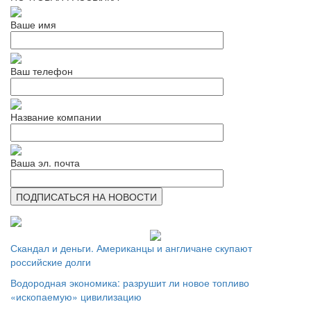
Ваше имя
Ваш телефон
Название компании
Ваша эл. почта
Скандал и деньги. Американцы и англичане скупают
российские долги
Водородная экономика: разрушит ли новое топливо
«ископаемую» цивилизацию