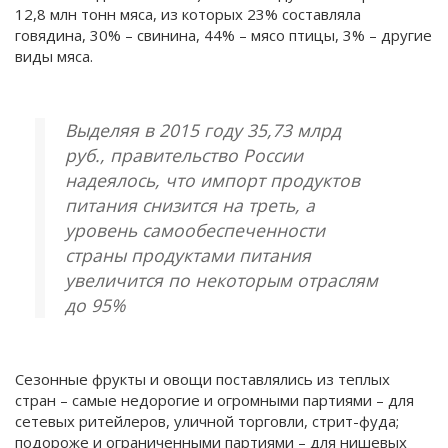
12,8 млн тонн мяса, из которых 23% составляла
говядина, 30% – свинина, 44% – мясо птицы, 3% – другие
виды мяса.
Выделяя в 2015 году 35,73 млрд
руб., правительство России
надеялось, что импорт продуктов
питания снизится на треть, а
уровень самообеспеченности
страны продуктами питания
увеличится по некоторым отраслям
до 95%
Сезонные фрукты и овощи поставлялись из теплых
стран – самые недорогие и огромными партиями – для
сетевых ритейлеров, уличной торговли, стрит-фуда;
подороже и ограниченными партиями – для нишевых