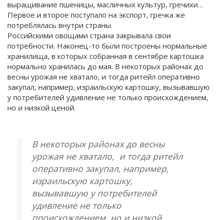
выращивание пшеницы, масличных культур, гречихи…
Первое и второе поступало на экспорт, гречка же
потреблялась внутри страны.
Российскими овощами страна закрывала свои
потребности. Наконец-то были построены нормальные
хранилища, в которых собранная в сентябре картошка
нормально хранилась до мая. В некоторых районах до
весны урожая не хватало, и тогда ритейл оперативно
закупал, например, израильскую картошку, вызывавшую
у потребителей удивление не только происхождением,
но и низкой ценой.
В некоторых районах до весны
урожая не хватало, и тогда ритейл
оперативно закупал, например,
израильскую картошку,
вызывавшую у потребителей
удивление не только
происхождением, но и низкой