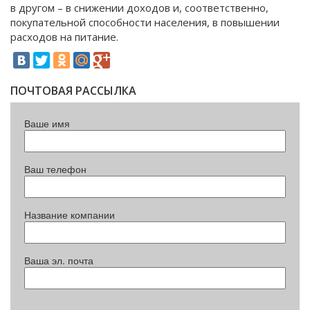
в другом – в снижении доходов и, соответственно,
покупательной способности населения, в повышении
расходов на питание.
ПОЧТОВАЯ РАССЫЛКА
Ваше имя
Ваш телефон
Название компании
Ваша эл. почта