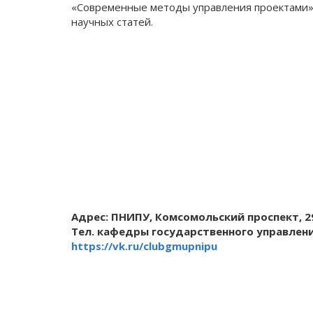
«Современные методы управления проектами»,
научных статей.
Адрес: ПНИПУ, Комсомольский проспект, 2
Тел. кафедры государственного управления
https://vk.ru/clubgmupnipu