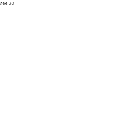
лее 30