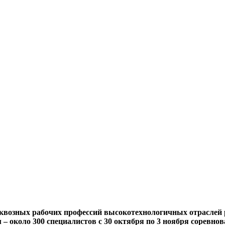
сквозных рабочих профессий высокотехнологичных отраслей 
 около 300 специалистов с 30 октября по 3 ноября соревнов