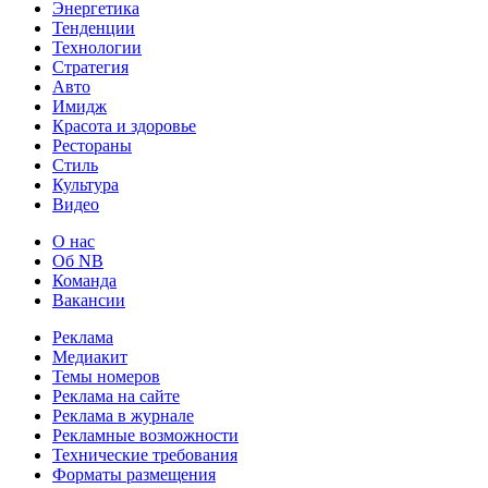
Энергетика
Тенденции
Технологии
Стратегия
Авто
Имидж
Красота и здоровье
Рестораны
Стиль
Культура
Видео
О нас
Об NB
Команда
Вакансии
Реклама
Медиакит
Темы номеров
Реклама на сайте
Реклама в журнале
Рекламные возможности
Технические требования
Форматы размещения