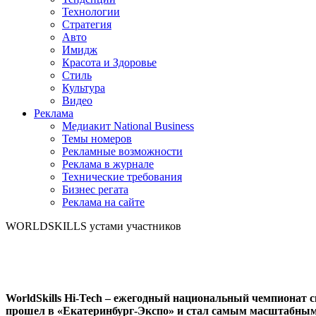
Технологии
Стратегия
Авто
Имидж
Красота и Здоровье
Стиль
Культура
Видео
Реклама
Медиакит National Business
Темы номеров
Рекламные возможности
Реклама в журнале
Технические требования
Бизнес регата
Реклама на сайте
WORLDSKILLS устами участников
WorldSkills Hi-Tech – ежегодный национальный чемпионат 
прошел в «Екатеринбург-Экспо» и стал самым масштабным –