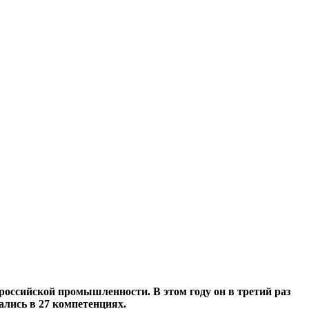
российской промышленности. В этом году он в третий раз
ались в 27 компетенциях.