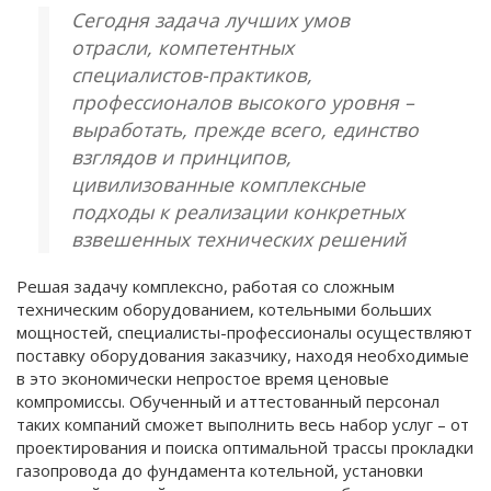
Сегодня задача лучших умов
отрасли, компетентных
специалистов-практиков,
профессионалов высокого уровня –
выработать, прежде всего, единство
взглядов и принципов,
цивилизованные комплексные
подходы к реализации конкретных
взвешенных технических решений
Решая задачу комплексно, работая со сложным
техническим оборудованием, котельными больших
мощностей, специалисты-профессионалы осуществляют
поставку оборудования заказчику, находя необходимые
в это экономически непростое время ценовые
компромиссы. Обученный и аттестованный персонал
таких компаний сможет выполнить весь набор услуг – от
проектирования и поиска оптимальной трассы прокладки
газопровода до фундамента котельной, установки