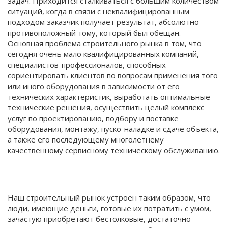
задач. Приходится сталкиваться с большим количеством
ситуаций, когда в связи с неквалифицированным
подходом заказчик получает результат, абсолютно
противоположный тому, который был обещан.
Основная проблема строительного рынка в том, что
сегодня очень мало квалифицированных компаний,
специалистов-профессионалов, способных
сориентировать клиентов по вопросам применения того
или иного оборудования в зависимости от его
технических характеристик, выработать оптимальные
технические решения, осуществить целый комплекс
услуг по проектированию, подбору и поставке
оборудования, монтажу, пуско-наладке и сдаче объекта,
а также его последующему многолетнему
качественному сервисному техническому обслуживанию.
Наш строительный рынок устроен таким образом, что
люди, имеющие деньги, готовые их потратить с умом,
зачастую приобретают бестолковые, достаточно