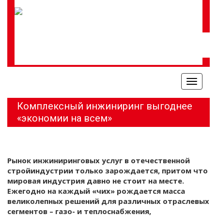
Меню
Комплексный инжиниринг выгоднее
«экономии на всем»
Рынок инжиниринговых услуг в отечественной
стройиндустрии только зарождается, притом что
мировая индустрия давно не стоит на месте.
Ежегодно на каждый «чих» рождается масса
великолепных решений для различных отраслевых
сегментов – газо- и теплоснабжения,