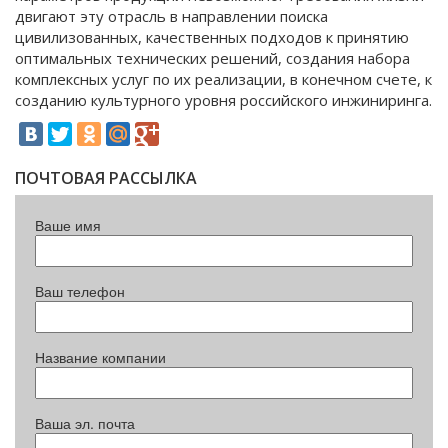
двигают эту отрасль в направлении поиска
цивилизованных, качественных подходов к принятию
оптимальных технических решений, создания набора
комплексных услуг по их реализации, в конечном счете, к
созданию культурного уровня российского инжиниринга.
ПОЧТОВАЯ РАССЫЛКА
Ваше имя
Ваш телефон
Название компании
Ваша эл. почта