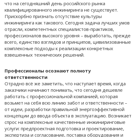
что на сегодняшний день российского рынка
квалифицированного инжиниринга не существует.
Прискорбно признать отсутствие культуры
инжиниринга как такового. Сегодня задача лучших умов
отрасли, компетентных специалистов-практиков,
профессионалов высокого уровня – выработать, прежде
всего, единство взглядов и принципов, цивилизованные
комплексные подходы к реализации конкретных
взвешенных технических решений.
Профессионалы осознают полноту
ответственности
Отрадно всё же заметить, что наступает время, когда
заказчики начинают понимать, что сегодня дешевле
работать с профессиональной компанией, которая
возьмет на себя всю линию забот и ответственности –
от идеи, разработки правильной энергоэффективной
концепции до ввода объекта в эксплуатацию. Возникает
спрос на комплексные качественные инжиниринговые
услуги: предпроектная подготовка и проектирование,
экспертиза и согласование, поставка оборудования и