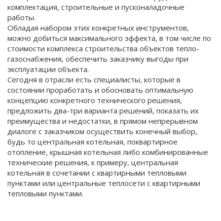
комплектация, строительные и пусконаладочные
работы.
Обладая набором этих конкретных инструментов,
можно добиться максимального эффекта, в том числе по
стоимости комплекса строительства объектов тепло-
газоснабжения, обеспечить заказчику выгоды при
эксплуатации объекта.
Сегодня в отрасли есть специалисты, которые в
состоянии проработать и обосновать оптимальную
концепцию конкретного технического решения,
предложить два-три варианта решений, показать их
преимущества и недостатки, в прямом непрерывном
диалоге с заказчиком осуществить конечный выбор,
будь то центральная котельная, поквартирное
отопление, крышная котельная либо комбинированные
технические решения, к примеру, центральная
котельная в сочетании с квартирными тепловыми
пунктами или центральные теплосети с квартирными
тепловыми пунктами.