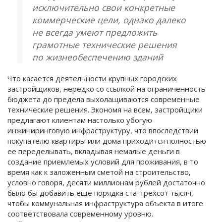
исключительно свои конкретные
коммерческие цели, однако далеко
не всегда умеют предложить
грамотные технические решения
по жизнеобеспечению зданий
Что касается деятельности крупных городских
застройщиков, нередко со ссылкой на ограниченность
бюджета до предела выхолащиваются современные
технические решения. Экономя на всем, застройщики
предлагают клиентам настолько убогую
инжиниринговую инфраструктуру, что впоследствии
покупателю квартиры или дома приходится полностью
ее переделывать, вкладывая немалые деньги в
создание приемлемых условий для проживания, в то
время как к заложенным сметой на строительство,
условно говоря, десяти миллионам рублей достаточно
было бы добавить еще порядка ста-трехсот тысяч,
чтобы коммунальная инфраструктура объекта в итоге
соответствовала современному уровню.