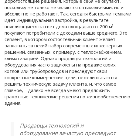
дорогостоящие решения, которые себя не окупают,
поскольку не только не являются оптимальными, но и
абсолютно не работают. Так, сегодня быстрыми темпами
идет индивидуальная застройка, в результате
появляющиеся на свет дома площадью от 200 м²
покупают потребители с доходами выше среднего. Это
сегмент, в котором состоятельный клиент желает
заплатить за некий набор современных инженерных
решений, связанных, к примеру, с теплоснабжением,
климатизацией. Однако продавцы технологий и
оборудования часто зациклены на продаже своих
котлов или трубопроводов и преследуют свои
конкретные коммерческие цели, нежели пытаются
решить техническую задачу клиента, и, что самое
главное, – далеко не всегда умеют предложить
грамотные технические решения по жизнеобеспечению
здания.
Продавцы технологий и
оборудования зачастую преследуют