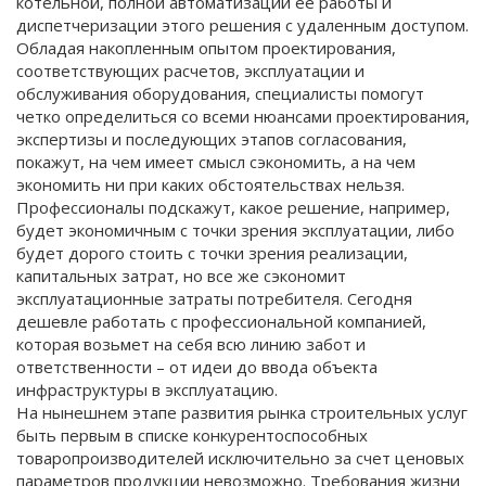
котельной, полной автоматизации ее работы и
диспетчеризации этого решения с удаленным доступом.
Обладая накопленным опытом проектирования,
соответствующих расчетов, эксплуатации и
обслуживания оборудования, специалисты помогут
четко определиться со всеми нюансами проектирования,
экспертизы и последующих этапов согласования,
покажут, на чем имеет смысл сэкономить, а на чем
экономить ни при каких обстоятельствах нельзя.
Профессионалы подскажут, какое решение, например,
будет экономичным с точки зрения эксплуатации, либо
будет дорого стоить с точки зрения реализации,
капитальных затрат, но все же сэкономит
эксплуатационные затраты потребителя. Сегодня
дешевле работать с профессиональной компанией,
которая возьмет на себя всю линию забот и
ответственности – от идеи до ввода объекта
инфраструктуры в эксплуатацию.
На нынешнем этапе развития рынка строительных услуг
быть первым в списке конкурентоспособных
товаропроизводителей исключительно за счет ценовых
параметров продукции невозможно. Требования жизни