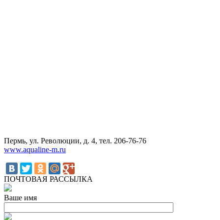
Пермь, ул. Революции, д. 4, тел. 206-76-76
www.aqualine-m.ru
ПОЧТОВАЯ РАССЫЛКА
Ваше имя