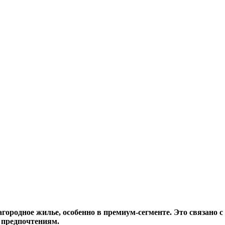
городное жилье, особенно в премиум-сегменте. Это связано с
 предпочтениям.