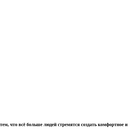
 тем, что всё больше людей стремятся создать комфортное и