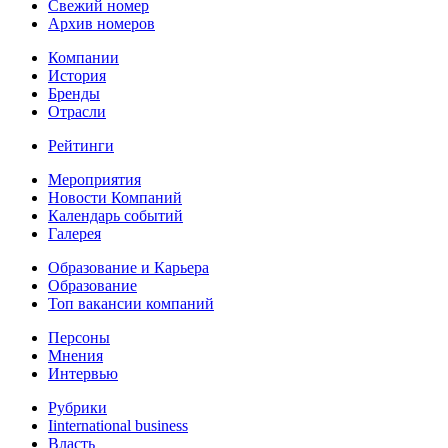
Свежий номер
Архив номеров
Компании
История
Бренды
Отрасли
Рейтинги
Мероприятия
Новости Компаний
Календарь событий
Галерея
Образование и Карьера
Образование
Топ вакансии компаний
Персоны
Мнения
Интервью
Рубрики
Iinternational business
Власть