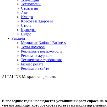
Технологии
Стратегия
Авто
Имидж
Красота и Здоровье
Стиль
Культура
Видео
Реклама
Медиакит National Business
Темы номеров
Рекламные возможности
Реклама в журнале
Технические требования
Бизнес регата
Реклама на сайте
ALTALINE-M: красота в деталях
В последние годы наблюдается устойчивый рост спроса на за
уютное жилище, которое соответствует их индивидуальным