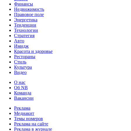
Финансы
Недвижимость
Правовое поле
Энергетика
Тенденции
Технологии
Стратегия
Авто
Имидж
Красота и здоровье
Рестораны
Стиль
Культура
Видео
О нас
Об NB
Команда
Вакансии
Реклама
Медиакит
Темы номеров
Реклама на сайте
Реклама в журнале