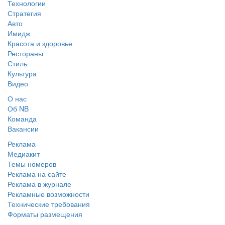
Технологии
Стратегия
Авто
Имидж
Красота и здоровье
Рестораны
Стиль
Культура
Видео
О нас
Об NB
Команда
Вакансии
Реклама
Медиакит
Темы номеров
Реклама на сайте
Реклама в журнале
Рекламные возможности
Технические требования
Форматы размещения