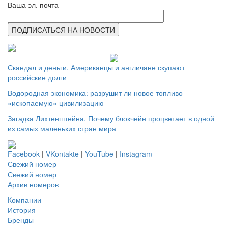
Ваша эл. почта
Скандал и деньги. Американцы и англичане скупают
российские долги
Водородная экономика: разрушит ли новое топливо
«ископаемую» цивилизацию
Загадка Лихтенштейна. Почему блокчейн процветает в одной
из самых маленьких стран мира
Facebook
|
VKontakte
|
YouTube
|
Instagram
Свежий номер
Свежий номер
Архив номеров
Компании
История
Бренды