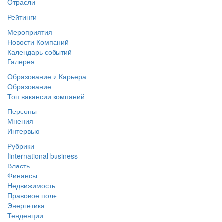
Отрасли
Рейтинги
Мероприятия
Новости Компаний
Календарь событий
Галерея
Образование и Карьера
Образование
Топ вакансии компаний
Персоны
Мнения
Интервью
Рубрики
Iinternational business
Власть
Финансы
Недвижимость
Правовое поле
Энергетика
Тенденции