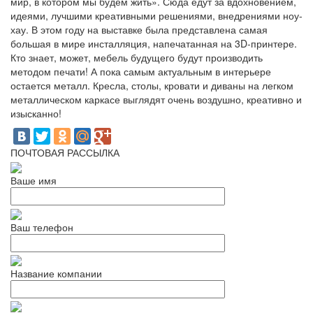
мир, в котором мы будем жить». Сюда едут за вдохновением,
идеями, лучшими креативными решениями, внедрениями ноу-
хау. В этом году на выставке была представлена самая
большая в мире инсталляция, напечатанная на 3D-принтере.
Кто знает, может, мебель будущего будут производить
методом печати! А пока самым актуальным в интерьере
остается металл. Кресла, столы, кровати и диваны на легком
металлическом каркасе выглядят очень воздушно, креативно и
изысканно!
ПОЧТОВАЯ РАССЫЛКА
Ваше имя
Ваш телефон
Название компании