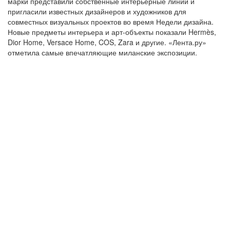
марки представили собственные интерьерные линии и
пригласили известных дизайнеров и художников для
совместных визуальных проектов во время Недели дизайна.
Новые предметы интерьера и арт-объекты показали Hermès,
Dior Home, Versace Home, COS, Zara и другие. «Лента.ру»
отметила самые впечатляющие миланские экспозиции.