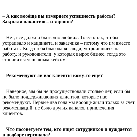
– А как вообще вы измеряете успешность работы?
Закрыли вакансию – и хорошо?
– Нет, все должно быть «по любви». То есть так, чтобы
устраивало и кандидата, и заказчика – потому что им вместе
работать. Когда тебя благодарят люди, устроившиеся на
работу, и руководители, у которых вырос бизнес, тогда это
становится успешным кейсом.
– Рекомендуют ли вас клиенты кому-то еще?
– Наверное, мы бы не просуществовали столько лет, если бы
не было поддерживающих клиентов, которые нас
рекомендуют. Первые два года мы вообще жили только за счет
рекомендаций, не было других каналов привлечения
клиентов.
– Что посоветуете тем, кто ищет сотрудников и нуждается
в подборе персонала?