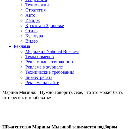
Технологии
Стратегия
Авто
Имидж
Красота и Здоровье
Стиль
Культура
Видео
Реклама
Медиакит National Business
Темы номеров
Рекламные возможности
Реклама в журнале
Технические требования
Бизнес регата
Реклама на сайте
Марина Мызина: «Нужно говорить себе, что это может быть
интересно, и пробовать»
HR-агентство Марины Мызиной занимается подбором