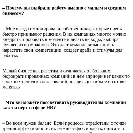
– Почему вы выбрали работу именно с малым и средним
бизнесом?
– Мне всегда импонировали собственники, которые очень
быстро принимают решения. В их компаниях многое можно
внедрять, пробовать в моменте и делать выводы, выбирая
лучшее из возможного. Это дает команде возможность
нарастить свои компетенции, создает драйв и стимулы для
работы.
Малый бизнес как раз этим и отличается от больших,
бюрократизированных компаний: в нем априори нет каких-то
сложных цепочек согласований, владельцы гибкие и готовы
меняться.
– Что вы можете посоветовать руководителям компаний
как эксперт в сфере HR?
– Во всем нужен баланс. Если процессы отработаны с точки
зрения эффективности, их нужно зафиксировать, описать и