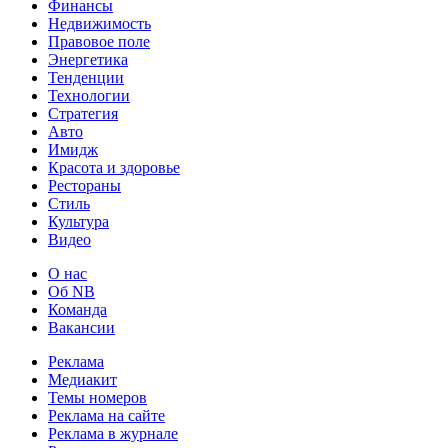
Финансы
Недвижимость
Правовое поле
Энергетика
Тенденции
Технологии
Стратегия
Авто
Имидж
Красота и здоровье
Рестораны
Стиль
Культура
Видео
О нас
Об NB
Команда
Вакансии
Реклама
Медиакит
Темы номеров
Реклама на сайте
Реклама в журнале