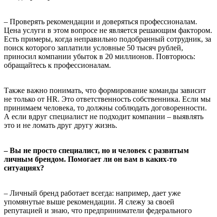
– Проверять рекомендации и доверяться профессионалам.
Цена услуги в этом вопросе не является решающим фактором.
Есть примеры, когда неправильно подобранный сотрудник, за
поиск которого заплатили условные 50 тысяч рублей,
приносил компании убыток в 20 миллионов. Повторюсь:
обращайтесь к профессионалам.
Также важно понимать, что формирование команды зависит
не только от HR. Это ответственность собственника. Если мы
принимаем человека, то должны соблюдать договоренности.
А если вдруг специалист не подходит компании – выявлять
это и не ломать друг другу жизнь.
– Вы не просто специалист, но и человек с развитым
личным брендом. Помогает ли он вам в каких-то
ситуациях?
– Личный бренд работает всегда: например, дает уже
упомянутые выше рекомендации. Я слежу за своей
репутацией и знаю, что предприниматели федерального