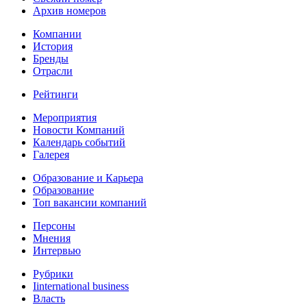
Архив номеров
Компании
История
Бренды
Отрасли
Рейтинги
Мероприятия
Новости Компаний
Календарь событий
Галерея
Образование и Карьера
Образование
Топ вакансии компаний
Персоны
Мнения
Интервью
Рубрики
Iinternational business
Власть