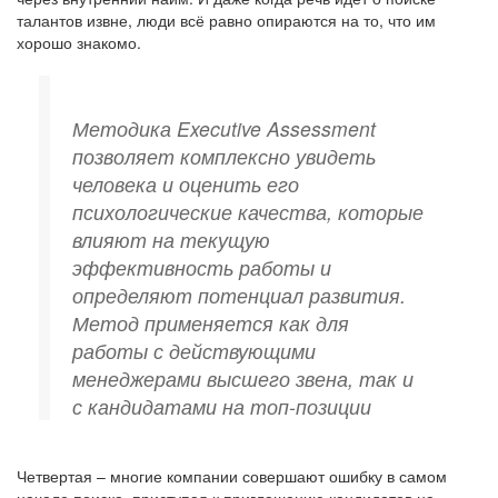
талантов извне, люди всё равно опираются на то, что им
хорошо знакомо.
Методика Executive Assessment
позволяет комплексно увидеть
человека и оценить его
психологические качества, которые
влияют на текущую
эффективность работы и
определяют потенциал развития.
Метод применяется как для
работы с действующими
менеджерами высшего звена, так и
с кандидатами на топ-позиции
Четвертая – многие компании совершают ошибку в самом
начале поиска, приступая к приглашению кандидатов на