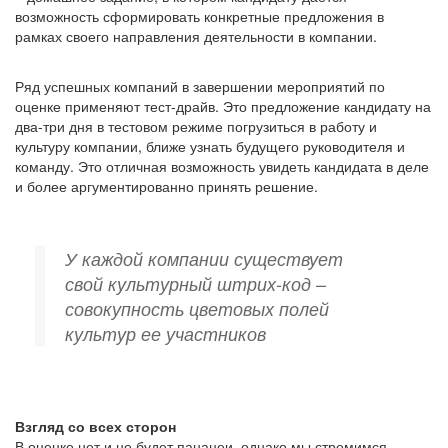
возможность сформировать конкретные предложения в
рамках своего направления деятельности в компании.
Ряд успешных компаний в завершении мероприятий по
оценке применяют тест-драйв. Это предложение кандидату на
два-три дня в тестовом режиме погрузиться в работу и
культуру компании, ближе узнать будущего руководителя и
команду. Это отличная возможность увидеть кандидата в деле
и более аргументированно принять решение.
У каждой компании существует
свой культурный штрих-код –
совокупность цветовых полей
культур ее участников
Взгляд со всех сторон
В оценке нет и не будет панацеи, однако мы стремимся