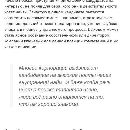
интервью, не поняв для себя, кого они в действительности
хотят найти. Зачастую в одном кандидате пытаются
совместить несовместимое – например, стратегическое
видение, дальний горизонт планирования, умение глубоко
вникать в нюансы управляемого процесса. Выходом может
стать ясное осознание собственником или директором
компании ключевых для данной позиции компетенций и их
четкое описание.
Многие корпорации выдвигают
кандидатов на высокие посты через
внутренний найм. И даже когда речь
идет о поиске талантов извне,
люди всё равно опираются на то,
что им хорошо знакомо