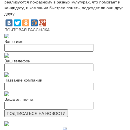
реализуются по-разному в разных культурах, что помогает и
кандидату, и компании быстрее понять, подходят ли они друг
другу.
ПОЧТОВАЯ РАССЫЛКА
Ваше имя
Ваш телефон
Название компании
Ваша эл. почта