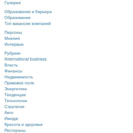
Галерея
Образование и Карьера
Образование
Топ вакансии компаний
Персоны
Мнения
Интервью
Рубрики
Iinternational business
Власть
Финансы
Недвижимость
Правовое поле
Энергетика
Тенденции
Технологии
Стратегия
Авто
Имидж
Красота и здоровье
Рестораны