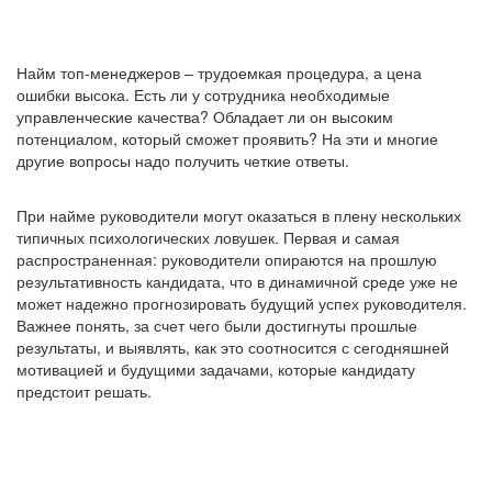
Найм топ-менеджеров – трудоемкая процедура, а цена
ошибки высока. Есть ли у сотрудника необходимые
управленческие качества? Обладает ли он высоким
потенциалом, который сможет проявить? На эти и многие
другие вопросы надо получить четкие ответы.
При найме руководители могут оказаться в плену нескольких
типичных психологических ловушек. Первая и самая
распространенная: руководители опираются на прошлую
результативность кандидата, что в динамичной среде уже не
может надежно прогнозировать будущий успех руководителя.
Важнее понять, за счет чего были достигнуты прошлые
результаты, и выявлять, как это соотносится с сегодняшней
мотивацией и будущими задачами, которые кандидату
предстоит решать.