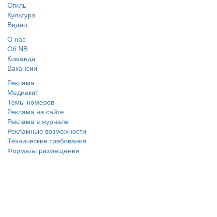
Стиль
Культура
Видео
О нас
Об NB
Команда
Вакансии
Реклама
Медиакит
Темы номеров
Реклама на сайте
Реклама в журнале
Рекламные возможности
Технические требования
Форматы размещения