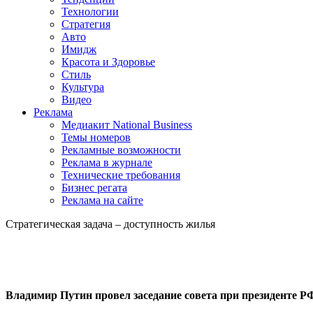
Технологии
Стратегия
Авто
Имидж
Красота и Здоровье
Стиль
Культура
Видео
Реклама
Медиакит National Business
Темы номеров
Рекламные возможности
Реклама в журнале
Технические требования
Бизнес регата
Реклама на сайте
Стратегическая задача – доступность жилья
Владимир Путин провел заседание совета при президенте 