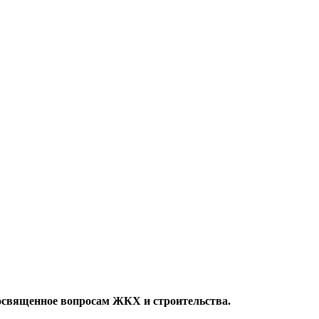
посвященное вопросам ЖКХ и строительства.