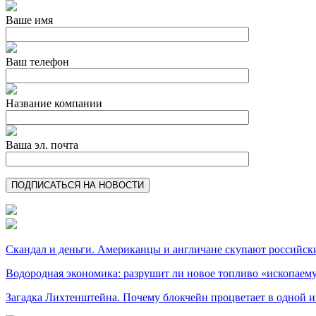
Ваше имя
Ваш телефон
Название компании
Ваша эл. почта
Скандал и деньги. Американцы и англичане скупают российск
Водородная экономика: разрушит ли новое топливо «ископае
Загадка Лихтенштейна. Почему блокчейн процветает в одной и