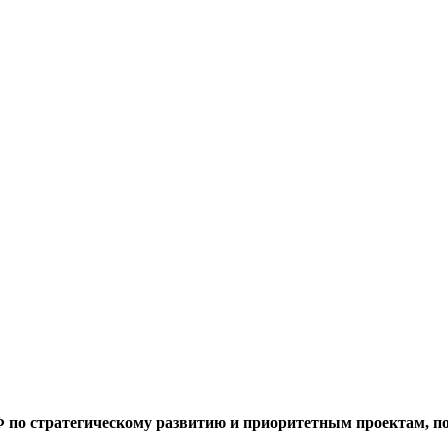
РФ по стратегическому развитию и приоритетным проектам, 