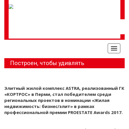
Меню
Построен, чтобы удивлять
Элитный жилой комплекс ASTRA, реализованный ГК
«КОРТРОС» в Перми, стал победителем среди
региональных проектов в номинации «Жилая
недвижимость: бизнес/элит» в рамках
профессиональной премии PROESTATE Awards 2017.