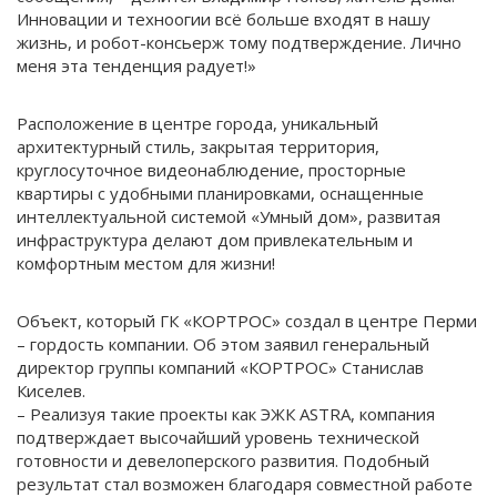
Инновации и техноогии всё больше входят в нашу
жизнь, и робот-консьерж тому подтверждение. Лично
меня эта тенденция радует!»
Расположение в центре города, уникальный
архитектурный стиль, закрытая территория,
круглосуточное видеонаблюдение, просторные
квартиры с удобными планировками, оснащенные
интеллектуальной системой «Умный дом», развитая
инфраструктура делают дом привлекательным и
комфортным местом для жизни!
Объект, который ГК «КОРТРОС» создал в центре Перми
– гордость компании. Об этом заявил генеральный
директор группы компаний «КОРТРОС» Станислав
Киселев.
– Реализуя такие проекты как ЭЖК ASTRA, компания
подтверждает высочайший уровень технической
готовности и девелоперского развития. Подобный
результат стал возможен благодаря совместной работе