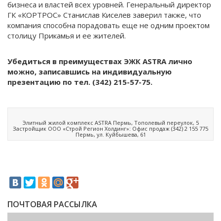
бизнеса и властей всех уровней. Генеральный директор
ГК «КОРТРОС» Станислав Киселев заверил также, что
компания способна порадовать еще не одним проектом
столицу Прикамья и ее жителей.
Убедиться в преимуществах ЭЖК ASTRA лично
можно, записавшись на индивидуальную
презентацию по тел. (342) 215-57-75.
Элитный жилой комплекс ASTRA Пермь, Тополевый переулок, 5
Застройщик ООО «Строй Регион Холдинг»: Офис продаж (342) 2 155 775
Пермь, ул. Куйбышева, 61
ПОЧТОВАЯ РАССЫЛКА