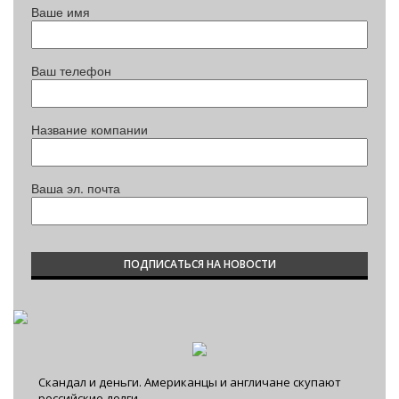
Ваше имя
Ваш телефон
Название компании
Ваша эл. почта
Скандал и деньги. Американцы и англичане скупают
российские долги