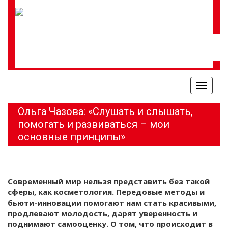
Меню
Ольга Чазова: «Слушать и слышать,
помогать и развиваться – мои
основные принципы»
Современный мир нельзя представить без такой
сферы, как косметология. Передовые методы и
бьюти-инновации помогают нам стать красивыми,
продлевают молодость, дарят уверенность и
поднимают самооценку. О том, что происходит в