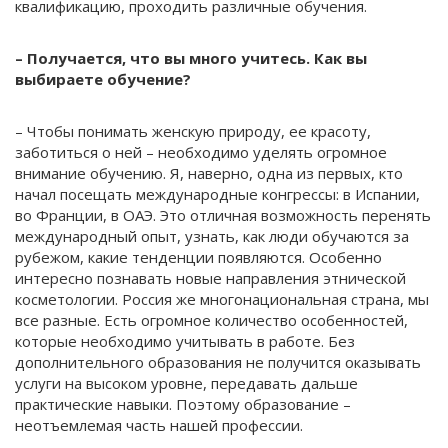
квалификацию, проходить различные обучения.
– Получается, что вы много учитесь. Как вы
выбираете обучение?
– Чтобы понимать женскую природу, ее красоту,
заботиться о ней – необходимо уделять огромное
внимание обучению. Я, наверно, одна из первых, кто
начал посещать международные конгрессы: в Испании,
во Франции, в ОАЭ. Это отличная возможность перенять
международный опыт, узнать, как люди обучаются за
рубежом, какие тенденции появляются. Особенно
интересно познавать новые направления этнической
косметологии. Россия же многонациональная страна, мы
все разные. Есть огромное количество особенностей,
которые необходимо учитывать в работе. Без
дополнительного образования не получится оказывать
услуги на высоком уровне, передавать дальше
практические навыки. Поэтому образование –
неотъемлемая часть нашей профессии.