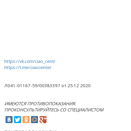
https://vk.com/ciao_centr
https://t.me/ciaocenter
Л041-01167-59/00383397 от 25.12 2020
ИМЕЮТСЯ ПРОТИВОПОКАЗАНИЯ.
ПРОКОНСУЛЬТИРУЙТЕСЬ СО СПЕЦИАЛИСТОМ