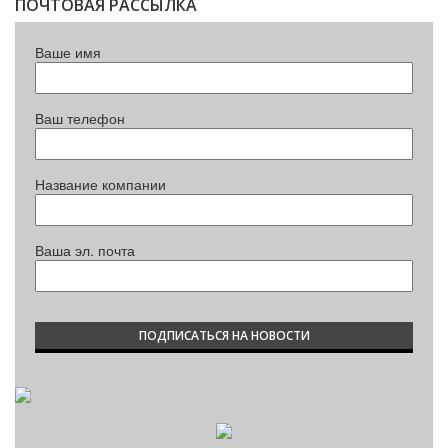
ПОЧТОВАЯ РАССЫЛКА
Ваше имя
Ваш телефон
Название компании
Ваша эл. почта