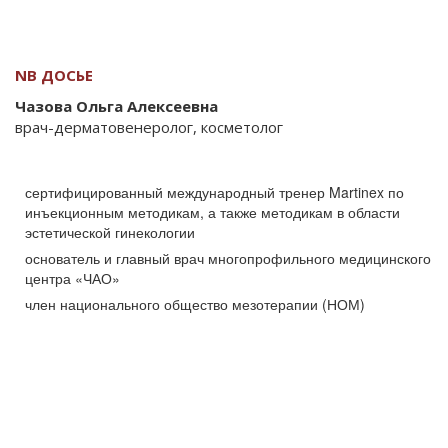
NB ДОСЬЕ
Чазова Ольга Алексеевна
врач-дерматовенеролог, косметолог
сертифицированный международный тренер Martinex по
инъекционным методикам, а также методикам в области
эстетической гинекологии
основатель и главный врач многопрофильного медицинского
центра «ЧАО»
член национального общество мезотерапии (НОМ)