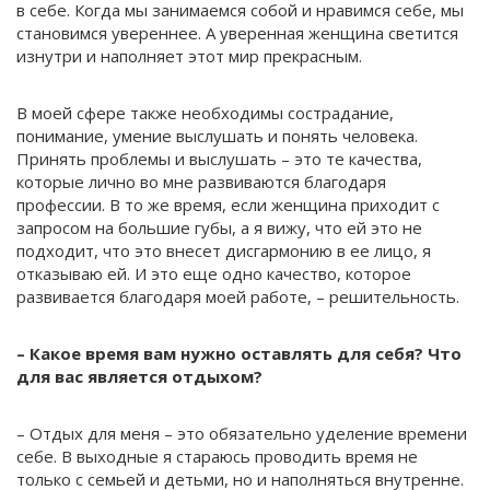
в себе. Когда мы занимаемся собой и нравимся себе, мы
становимся увереннее. А уверенная женщина светится
изнутри и наполняет этот мир прекрасным.
В моей сфере также необходимы сострадание,
понимание, умение выслушать и понять человека.
Принять проблемы и выслушать – это те качества,
которые лично во мне развиваются благодаря
профессии. В то же время, если женщина приходит с
запросом на большие губы, а я вижу, что ей это не
подходит, что это внесет дисгармонию в ее лицо, я
отказываю ей. И это еще одно качество, которое
развивается благодаря моей работе, – решительность.
– Какое время вам нужно оставлять для себя? Что
для вас является отдыхом?
– Отдых для меня – это обязательно уделение времени
себе. В выходные я стараюсь проводить время не
только с семьей и детьми, но и наполняться внутренне.