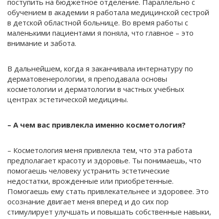
поступить на бюджетное отделение. Параллельно с
обучением в академии я работала медицинской сестрой
в детской областной больнице. Во время работы с
маленькими пациентами я поняла, что главное – это
внимание и забота.
В дальнейшем, когда я заканчивала интернатуру по
дерматовенерологии, я преподавала основы
косметологии и дерматологии в частных учебных
центрах эстетической медицины.
– А чем вас привлекла именно косметология?
– Косметология меня привлекла тем, что эта работа
предполагает красоту и здоровье. Ты понимаешь, что
помогаешь человеку устранить эстетические
недостатки, врожденные или приобретенные.
Помогаешь ему стать привлекательнее и здоровее. Это
осознание двигает меня вперед и до сих пор
стимулирует улучшать и повышать собственные навыки,