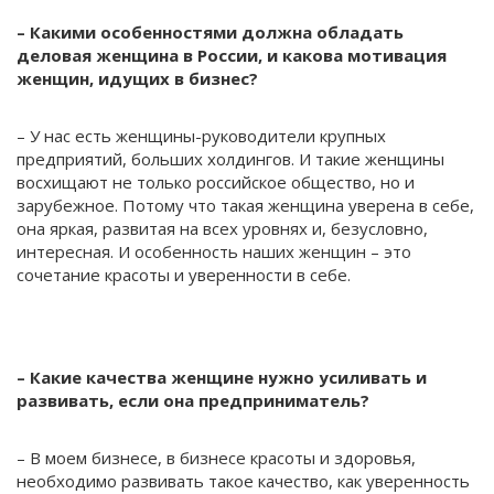
– Какими особенностями должна обладать
деловая женщина в России, и какова мотивация
женщин, идущих в бизнес?
– У нас есть женщины-руководители крупных
предприятий, больших холдингов. И такие женщины
восхищают не только российское общество, но и
зарубежное. Потому что такая женщина уверена в себе,
она яркая, развитая на всех уровнях и, безусловно,
интересная. И особенность наших женщин – это
сочетание красоты и уверенности в себе.
– Какие качества женщине нужно усиливать и
развивать, если она предприниматель?
– В моем бизнесе, в бизнесе красоты и здоровья,
необходимо развивать такое качество, как уверенность