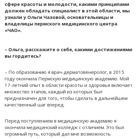
сфере красоты и молодости, какими принципами
должен обладать специалист в этой области, мы
узнали у Ольги Чазовой, основательницы и
владелицы пермского медицинского центра
«ЧАО».
– Ольга, расскажите о себе, какими достижениями
вы гордитесь?
– По образованию я врач-дерматовенеролог, в 2015
году окончила Пермскую медицинскую академию. Мой
17-летний опыт в области красоты и здоровья включает
множество этапов, каждый из которых был
предназначен для того, чтобы сделать в дальнейшем
качественный шаг вперед.
Перед поступлением в медицинскую академию я
окончила медицинский колледж с отличием. Это был
огромный путь, который дал мне возможность