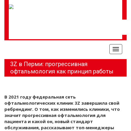
Меню
3Z в Перми: прогрессивная
офтальмология как принцип работы
В 2021 году федеральная сеть
офтальмологических клиник 3Z завершила свой
ребрендинг. О том, как изменились клиники, что
значит прогрессивная офтальмология для
пациента и какой он, новый стандарт
обслуживания, рассказывают топ-менеджеры