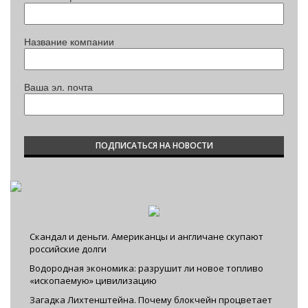
Название компании
Ваша эл. почта
Скандал и деньги. Американцы и англичане скупают
российские долги
Водородная экономика: разрушит ли новое топливо
«ископаемую» цивилизацию
Загадка Лихтенштейна. Почему блокчейн процветает