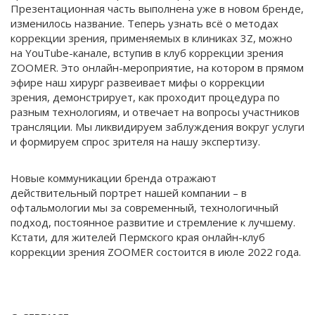
Презентационная часть выполнена уже в новом бренде,
изменилось название. Теперь узнать всё о методах
коррекции зрения, применяемых в клиниках 3Z, можно
на YouTube-канале, вступив в клуб коррекции зрения
ZOOMER. Это онлайн-мероприятие, на котором в прямом
эфире наш хирург развеивает мифы о коррекции
зрения, демонстрирует, как проходит процедура по
разным технологиям, и отвечает на вопросы участников
трансляции. Мы ликвидируем заблуждения вокруг услуги
и формируем спрос зрителя на нашу экспертизу.
Новые коммуникации бренда отражают
действительный портрет нашей компании – в
офтальмологии мы за современный, технологичный
подход, постоянное развитие и стремление к лучшему.
Кстати, для жителей Пермского края онлайн-клуб
коррекции зрения ZOOMER состоится в июле 2022 года.