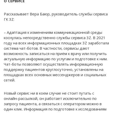
О СЕРВИСЕ
Рассказывает Вера Баюр, руководитель службы сервиса
ГК 3Z:
– Адаптация к изменениям коммуникационной среды
коснулась непосредственно службы сервиса 3Z. В 2021
году на всех информационных площадках 3Z заработала
система чат-ботов. В частности, сервисы дают
возможность записаться на приём к врачу или получить
актуальную информацию по услугам и подготовке к ним.
Чат-боты позволяют осуществлять информационную
поддержку пациентов круглосуточно, установлены на
площадках всех основных мессенджеров и социальных
сетей.
Новый сервис ни в коем случае не стоит путать с
онлайн-рассылкой, он работает исключительно по
запросу пациента, а связаться с оператором можно в
один клик. Информация по подготовке к исследованиям