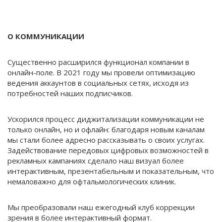
О КОММУНИКАЦИИ
Существенно расширился функционал компании в
онлайн-поле. В 2021 году мы провели оптимизацию
ведения аккаунтов в социальных сетях, исходя из
потребностей наших подписчиков.
Ускорился процесс диджитализации коммуникации не
только онлайн, но и офлайн: благодаря новым каналам
мы стали более адресно рассказывать о своих услугах.
Задействование передовых цифровых возможностей в
рекламных кампаниях сделало наш визуал более
интерактивным, презентабельным и показательным, что
немаловажно для офтальмологических клиник.
Мы преобразовали наш ежегодный клуб коррекции
зрения в более интерактивный формат.