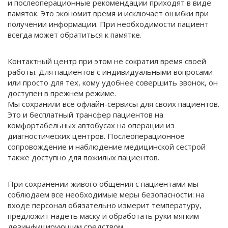
и послеоперационные рекомендации приходят в виде
памяток. Это экономит время и исключает ошибки при
получении информации. При необходимости пациент
всегда может обратиться к памятке.
Контактный центр при этом не сократил время своей
работы. Для пациентов с индивидуальными вопросами
или просто для тех, кому удобнее совершить звонок, он
доступен в прежнем режиме.
Мы сохранили все офлайн-сервисы для своих пациентов.
Это и бесплатный трансфер пациентов на
комфортабельных автобусах на операции из
диагностических центров. Послеоперационное
сопровождение и наблюдение медицинской сестрой
также доступно для пожилых пациентов.
При сохранении живого общения с пациентами мы
соблюдаем все необходимые меры безопасности: на
входе персонал обязательно измерит температуру,
предложит надеть маску и обработать руки мягким
дезинфицирующим средством.