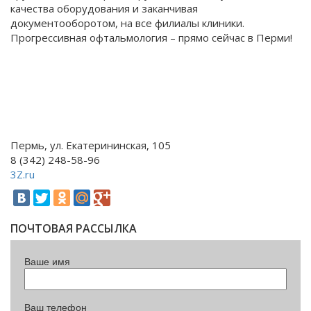
качества оборудования и заканчивая
документооборотом, на все филиалы клиники.
Прогрессивная офтальмология – прямо сейчас в Перми!
Пермь, ул. Екатерининская, 105
8 (342) 248-58-96
3Z.ru
ПОЧТОВАЯ РАССЫЛКА
Ваше имя
Ваш телефон