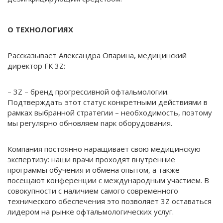
О ТЕХНОЛОГИЯХ
Рассказывает Александра Опарина, медицинский
директор ГК 3Z:
– 3Z – бренд прогрессивной офтальмологии.
Подтверждать этот статус конкретными действиями в
рамках выбранной стратегии – необходимость, поэтому
мы регулярно обновляем парк оборудования.
Компания постоянно наращивает свою медицинскую
экспертизу: наши врачи проходят внутренние
программы обучения и обмена опытом, а также
посещают конференции с международным участием. В
совокупности с наличием самого современного
технического обеспечения это позволяет 3Z оставаться
лидером на рынке офтальмологических услуг.