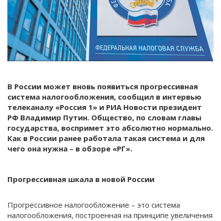
В России может вновь появиться прогрессивная
система налогообложения, сообщил в интервью
телеканалу «Россия 1» и РИА Новости президент
РФ Владимир Путин. Общество, по словам главы
государства, воспримет это абсолютно нормально.
Как в России ранее работала такая система и для
чего она нужна – в обзоре «РГ».
Прогрессивная шкала в новой России
Прогрессивное налогообложение – это система
налогообложения, построенная на принципе увеличения