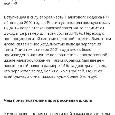
рублей.
Вступившая в силу вторая часть Налогового кодекса РФ
с 1 января 2001 года в России установила плоскую шкалу
НДФЛ – когда ставка налогообложения не зависит от
дохода. Ее размер для всех составил 13%. Переход к
пропорциональной системе налогообложения был, в том
числе, связан с необходимостью вывода зарплат из
тени. При этом с января 2021 года вновь было
произведено частичное возвращение к прогрессивной
шкале налогообложения. Таким образом, был введен
повышенный налог в размере 15% на доходы для тех,
кто заработал за год больше 5 млн рублей. Но не со
всей суммы, а с «излишков»: сумм более 5 млн руб.
Чем привлекательна прогрессивная шкала
У идеи возвращения прогрессивной шкалы все эти годы