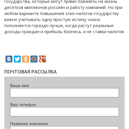
государства, которые могут прямо повлиять на жизнь
десятков миллионов россиян и работу компаний. Но при
любом варианте повышения этих налогов государству
важно учитывать одну простую истину: казна
пополняется гораздо лучше, когда растут реальные
доходы граждан и прибыль бизнеса, а не ставки налогов.
ПОЧТОВАЯ РАССЫЛКА
Ваше имя
Ваш телефон
Название компании