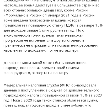
настоящее время действует в большинстве стран и во
всех странах большой двадцатки, кроме России.
«Формально в России с 1 января 2021 года в России
тоже введена прогрессивная шкала, которая
предполагает повышенную ставку НДФЛ в размере 15%
для доходов свыше 5 млн. рублей за год. Но с
экономической точки зрения такая невысокая
прогрессия не встречается в других странах и
практически не отражается на показателях расслоения
населения по доходам», – отметил эксперт.
Делайте ставки: какой может быть новая шкала
подоходного налога? Комментарий Семена
Новопрудского, эксперта на Банки.ру
Федеральная налоговая служба (ФНС) обнародовала
данные о поступлениях в бюджет от дополнительного
подоходного налога с повышенной ставкой 15% за 2023
год. Пока с 2020 года такой ставкой облагается сумма,
превышающая годовой доход в 5 млн рублей, что