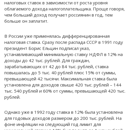
налоговых ставок в зависимости от роста уровня
облагаемого дохода налогоплательщика. Проще говоря,
чем больший доход получает россиянин в год, тем
больше он заплатит.
В России уже применялась дифференцированная
налоговая ставка. Сразу после распада СССР в 1991 году
президент Борис Ельцин подписал указ,
устанавливающий минимальную ставку НДФЛ в 12% на
доходы до 42 тыс. руб­лей. Для граждан,
зарабатывающих от 42 до 84 тыс. рублей, ставка
повышалась до 5 тыс. 40 рублей плюс 15% от суммы,
превышающей 42 тысячи. Максимальная ставка была
установлена для доходов свыше 420 тыс. рублей – 144
тыс. 540 рублей и 60% от суммы, превышающей 420 тыс.
рублей.
Однако уже в 1992 году ставка в 12% была установлена
для годовых доходов размером до 200 тыс. рублей. На
фоне инфляции на следующий год лимит для