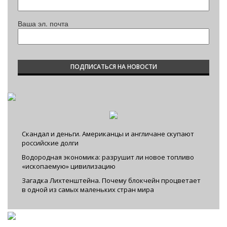
Ваша эл. почта
Скандал и деньги. Американцы и англичане скупают
российские долги
Водородная экономика: разрушит ли новое топливо
«ископаемую» цивилизацию
Загадка Лихтенштейна. Почему блокчейн процветает
в одной из самых маленьких стран мира