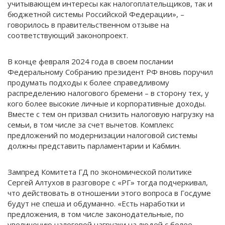
учитывающем интересы как налогоплательщиков, так и
бюджетной системы Российской Федерации», –
говорилось в правительственном отзыве на
соответствующий законопроект.
В конце февраля 2024 года в своем послании
Федеральному Собранию президент РФ вновь поручил
продумать подходы к более справедливому
распределению налогового бремени – в сторону тех, у
кого более высокие личные и корпоративные доходы.
Вместе с тем он призвал снизить налоговую нагрузку на
семьи, в том числе за счет вычетов. Комплекс
предложений по модернизации налоговой системы
должны представить парламентарии и Кабмин.
Зампред Комитета ГД по экономической политике
Сергей Алтухов в разговоре с «РГ» тогда подчеркивал,
что действовать в отношении этого вопроса в Госдуме
будут не спеша и обдуманно. «Есть наработки и
предложения, в том числе законодательные, по
увеличению налоговой нагрузки на людей с более