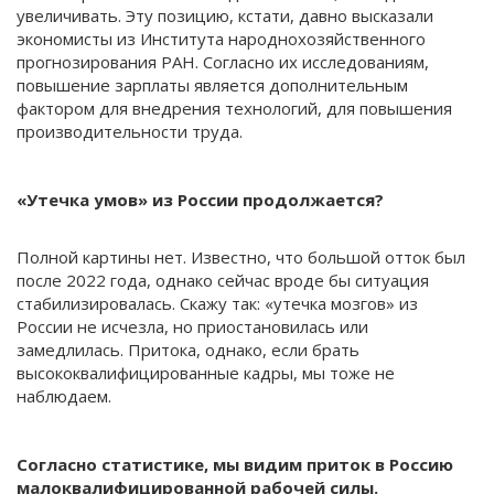
увеличивать. Эту позицию, кстати, давно высказали
экономисты из Института народнохозяйственного
прогнозирования РАН. Согласно их исследованиям,
повышение зарплаты является дополнительным
фактором для внедрения технологий, для повышения
производительности труда.
«Утечка умов» из России продолжается?
Полной картины нет. Известно, что большой отток был
после 2022 года, однако сейчас вроде бы ситуация
стабилизировалась. Скажу так: «утечка мозгов» из
России не исчезла, но приостановилась или
замедлилась. Притока, однако, если брать
высококвалифицированные кадры, мы тоже не
наблюдаем.
Согласно статистике, мы видим приток в Россию
малоквалифицированной рабочей силы.