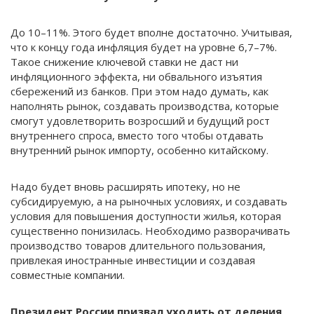
До 10–11%. Этого будет вполне достаточно. Учитывая,
что к концу года инфляция будет на уровне 6,7–7%.
Такое снижение ключевой ставки не даст ни
инфляционного эффекта, ни обвального изъятия
сбережений из банков. При этом надо думать, как
наполнять рынок, создавать производства, которые
смогут удовлетворить возросший и будущий рост
внутреннего спроса, вместо того чтобы отдавать
внутренний рынок импорту, особенно китайскому.
Надо будет вновь расширять ипотеку, но не
субсидируемую, а на рыночных условиях, и создавать
условия для повышения доступности жилья, которая
существенно понизилась. Необходимо разворачивать
производство товаров длительного пользования,
привлекая иностранные инвестиции и создавая
совместные компании.
Президент России призвал уходить от деления