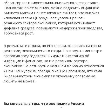
сбалансировать может лишь высокая ключевая ставка.
Только так, по ее мнению, можно подавить инфляцию.
Министр Максим Решетников же считает, что высокая
ключевая ставка ЦБ ухудшает условия работы
реального сектора экономики, который испытывает
дефицит средств, повышаются издержки производства,
тормозится рост.
В результате страна, по его словам, оказалась на грани
рецессии, экономического спада. Поэтому-то министр и
попросил председателя ЦБ думать не только об
инфляции и финансах, но и о реальном секторе
экономики. То есть чуть с большей любовью относиться
к ней. Набиуллина, правда, в конце напомнила, что сама
была министром экономики и экономику поэтому не
любить не может.
Вы согласны с тем, что экономика России