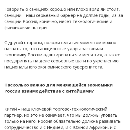
Говорить о санкциях хорошо или плохо вряд ли стоит,
санкции – наш серьезный барьер на долгие годы, из-за
санкций Россия, конечно, несет технологические и
финансовые потери.
С другой стороны, положительным моментом можно
назвать то, что санкционные удары заставили
экономику России адаптироваться и меняться, а также
предпринять на деле серьезные шаги по укреплению
национального экономического суверенитета.
Насколько важно для меняющейся экономики
России взаимодействие с китайцами?
Китай – наш ключевой торгово-технологический
партнер, но это не означает, что мы должны уповать
только на него. Россия обязательно должна развивать
сотрудничество и с Индией, и с Южной Африкой, и с