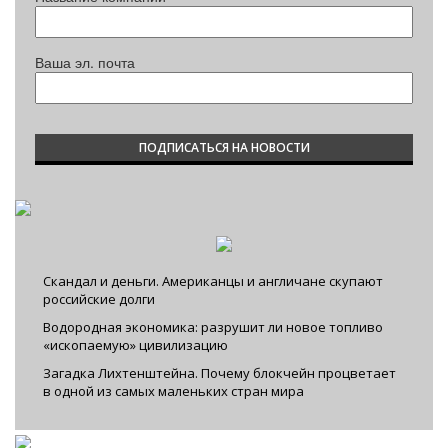
Ваша эл. почта
Скандал и деньги. Американцы и англичане скупают
российские долги
Водородная экономика: разрушит ли новое топливо
«ископаемую» цивилизацию
Загадка Лихтенштейна. Почему блокчейн процветает
в одной из самых маленьких стран мира