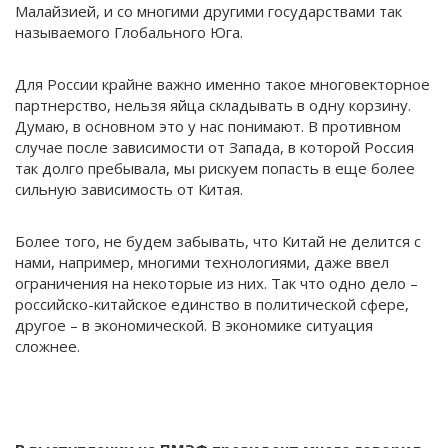
Малайзией, и со многими другими государствами так
называемого Глобального Юга.
Для России крайне важно именно такое многовекторное
партнерство, нельзя яйца складывать в одну корзину.
Думаю, в основном это у нас понимают. В противном
случае после зависимости от Запада, в которой Россия
так долго пребывала, мы рискуем попасть в еще более
сильную зависимость от Китая.
Более того, не будем забывать, что Китай не делится с
нами, например, многими технологиями, даже ввел
ограничения на некоторые из них. Так что одно дело –
российско-китайское единство в политической сфере,
другое – в экономической. В экономике ситуация
сложнее.