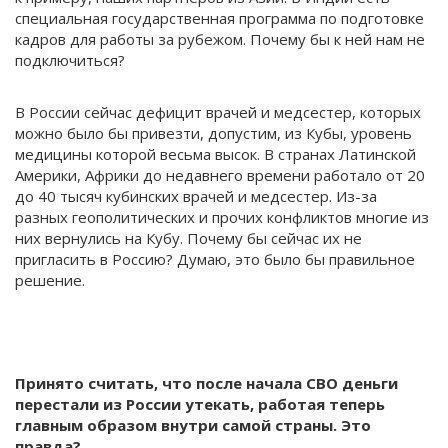
специальная государственная программа по подготовке
кадров для работы за рубежом. Почему бы к ней нам не
подключиться?
В России сейчас дефицит врачей и медсестер, которых
можно было бы привезти, допустим, из Кубы, уровень
медицины которой весьма высок. В странах Латинской
Америки, Африки до недавнего времени работало от 20
до 40 тысяч кубинских врачей и медсестер. Из-за
разных геополитических и прочих конфликтов многие из
них вернулись на Кубу. Почему бы сейчас их не
пригласить в Россию? Думаю, это было бы правильное
решение.
Принято считать, что после начала СВО деньги
перестали из России утекать, работая теперь
главным образом внутри самой страны. Это
правда?