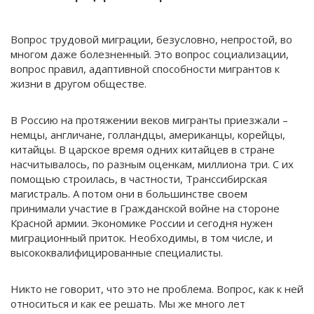
Вопрос трудовой миграции, безусловно, непростой, во
многом даже болезненный. Это вопрос социализации,
вопрос правил, адаптивной способности мигрантов к
жизни в другом обществе.
В Россию на протяжении веков мигранты приезжали –
немцы, англичане, голландцы, американцы, корейцы,
китайцы. В царское время одних китайцев в стране
насчитывалось, по разным оценкам, миллиона три. С их
помощью строилась, в частности, Транссибирская
магистраль. А потом они в большинстве своем
принимали участие в Гражданской войне на стороне
Красной армии. Экономике России и сегодня нужен
миграционный приток. Необходимы, в том числе, и
высококвалифицированные специалисты.
Никто не говорит, что это не проблема. Вопрос, как к ней
относиться и как ее решать. Мы же много лет