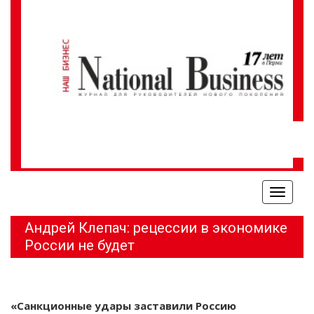
Меню
Андрей Клепач: рецессии в экономике
России не будет
«Санкционные удары заставили Россию