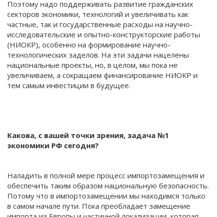
Поэтому надо поддерживать развитие гражданских
секторов экономики, технологий и увеличивать как
частные, так и государственные расходы на научно-
исследовательские и опытно-конструкторские работы
(НИОКР), особенно на формирование научно-
технологических заделов. На эти задачи нацелены
национальные проекты, но, в целом, мы пока не
увеличиваем, а сокращаем финансирование НИОКР и
тем самым инвестиции в будущее.
Какова, с вашей точки зрения, задача №1
экономики РФ сегодня?
Наладить в полной мере процесс импортозамещения и
обеспечить таким образом национальную безопасность.
Потому что в импортозамещении мы находимся только
в самом начале пути. Пока преобладает замещение
импорта из Европы и частичной локализации, которая