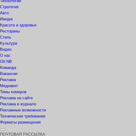
Технологии
Стратегия
Авто
Имидж
Красота и здоровье
Рестораны
Стиль
Культура
Видео
О нас
Об NB
Команда
Вакансии
Реклама
Медиакит
Темы номеров
Реклама на сайте
Реклама в журнале
Рекламные возможности
Технические требования
Форматы размещения
ПОЧТОВАЯ РАССЫЛКА