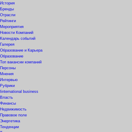
История
Бренды
Отрасли
Рейтинги
Мероприятия
Новости Компаний
Календарь событий
Галерея
Образование и Карьера
Образование
Топ вакансии компаний
Персоны
Мнения
Интервью
Рубрики
Iinternational business
Власть
Финансы
Недвижимость
Правовое поле
Энергетика
Тенденции