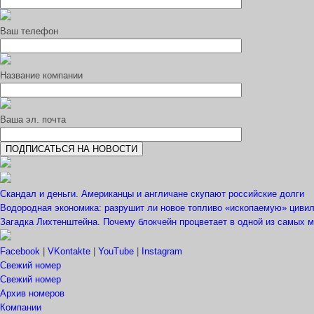
Ваш телефон
Название компании
Ваша эл. почта
Скандал и деньги. Американцы и англичане скупают российские долги
Водородная экономика: разрушит ли новое топливо «ископаемую» циви
Загадка Лихтенштейна. Почему блокчейн процветает в одной из самых 
Facebook
|
VKontakte
|
YouTube
|
Instagram
Свежий номер
Свежий номер
Архив номеров
Компании