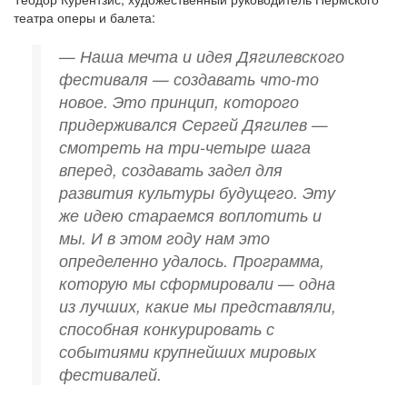
театра оперы и балета:
— Наша мечта и идея Дягилевского
фестиваля — создавать что-то
новое. Это принцип, которого
придерживался Сергей Дягилев —
смотреть на три-четыре шага
вперед, создавать задел для
развития культуры будущего. Эту
же идею стараемся воплотить и
мы. И в этом году нам это
определенно удалось. Программа,
которую мы сформировали — одна
из лучших, какие мы представляли,
способная конкурировать с
событиями крупнейших мировых
фестивалей.