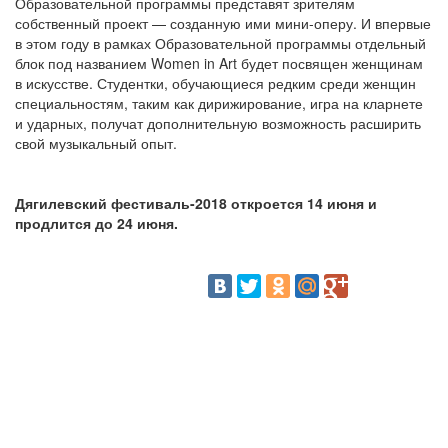
Образовательной программы представят зрителям
собственный проект — созданную ими мини-оперу. И впервые
в этом году в рамках Образовательной программы отдельный
блок под названием Women in Art будет посвящен женщинам
в искусстве. Студентки, обучающиеся редким среди женщин
специальностям, таким как дирижирование, игра на кларнете
и ударных, получат дополнительную возможность расширить
свой музыкальный опыт.
Дягилевский фестиваль-2018 откроется 14 июня и
продлится до 24 июня.