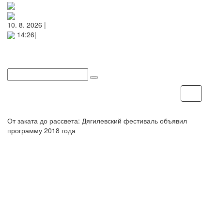
10. 8. 2026 |
14:26|
Меню
От заката до рассвета: Дягилевский фестиваль объявил
программу 2018 года