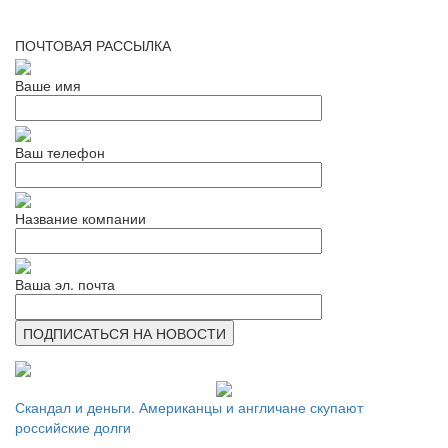
ПОЧТОВАЯ РАССЫЛКА
Ваше имя
Ваш телефон
Название компании
Ваша эл. почта
Скандал и деньги. Американцы и англичане скупают
российские долги