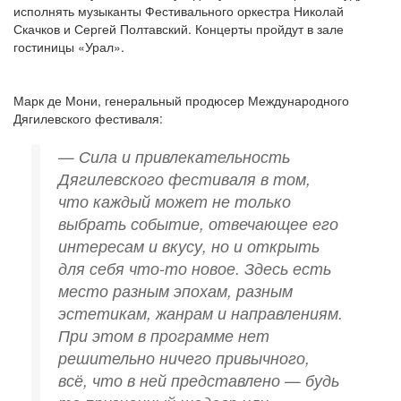
исполнять музыканты Фестивального оркестра Николай
Скачков и Сергей Полтавский. Концерты пройдут в зале
гостиницы «Урал».
Марк де Мони, генеральный продюсер Международного
Дягилевского фестиваля:
— Сила и привлекательность
Дягилевского фестиваля в том,
что каждый может не только
выбрать событие, отвечающее его
интересам и вкусу, но и открыть
для себя что-то новое. Здесь есть
место разным эпохам, разным
эстетикам, жанрам и направлениям.
При этом в программе нет
решительно ничего привычного,
всё, что в ней представлено — будь