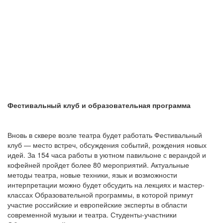
Фестивальный клуб и образовательная программа
Вновь в сквере возле театра будет работать Фестивальный
клуб — место встреч, обсуждения событий, рождения новых
идей. За 154 часа работы в уютном павильоне с верандой и
кофейней пройдет более 80 мероприятий. Актуальные
методы театра, новые техники, язык и возможности
интерпретации можно будет обсудить на лекциях и мастер-
классах Образовательной программы, в которой примут
участие российские и европейские эксперты в области
современной музыки и театра. Студенты-участники