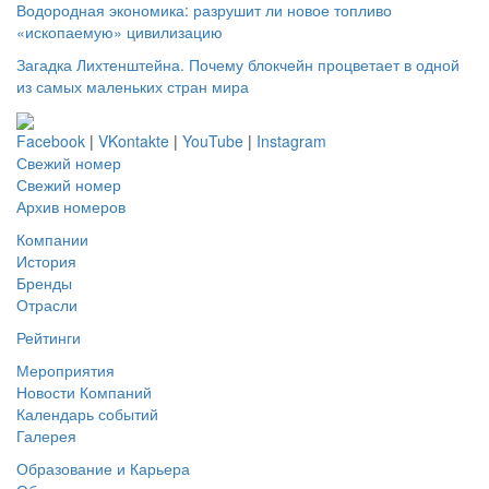
Водородная экономика: разрушит ли новое топливо
«ископаемую» цивилизацию
Загадка Лихтенштейна. Почему блокчейн процветает в одной
из самых маленьких стран мира
Facebook
|
VKontakte
|
YouTube
|
Instagram
Свежий номер
Свежий номер
Архив номеров
Компании
История
Бренды
Отрасли
Рейтинги
Мероприятия
Новости Компаний
Календарь событий
Галерея
Образование и Карьера