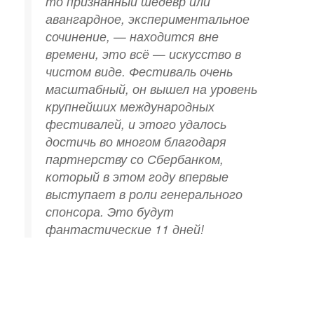
то признанный шедевр или
авангардное, экспериментальное
сочинение, — находится вне
времени, это всё — искусство в
чистом виде. Фестиваль очень
масштабный, он вышел на уровень
крупнейших международных
фестивалей, и этого удалось
достичь во многом благодаря
партнерству со Сбербанком,
который в этом году впервые
выступает в роли генерального
спонсора. Это будут
фантастические 11 дней!