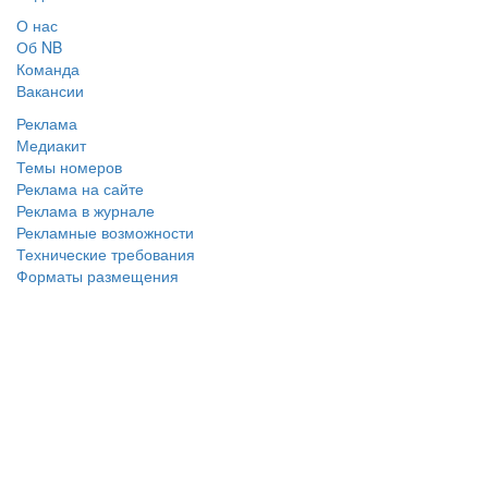
О нас
Об NB
Команда
Вакансии
Реклама
Медиакит
Темы номеров
Реклама на сайте
Реклама в журнале
Рекламные возможности
Технические требования
Форматы размещения