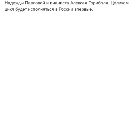
Надежды Павловой и пианиста Алексея Гориболя. Целиком
цикл будет исполняться в России впервые.