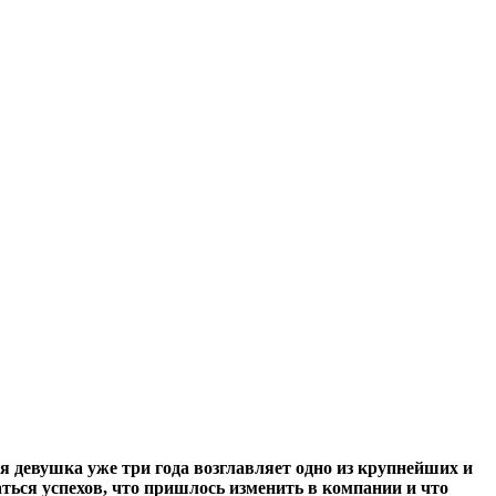
ая девушка уже три года возглавляет одно из крупнейших и
ься успехов, что пришлось изменить в компании и что