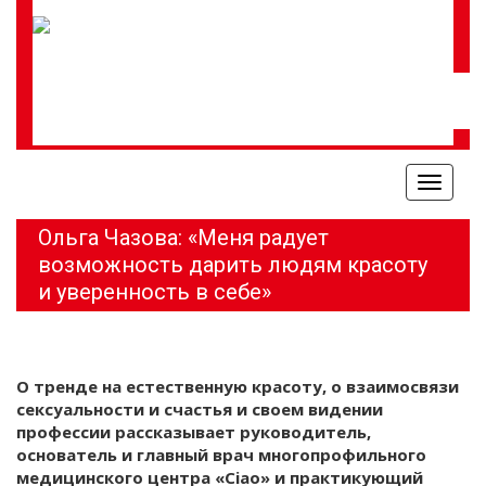
Меню
Ольга Чазова: «Меня радует
возможность дарить людям красоту
и уверенность в себе»
О тренде на естественную красоту, о взаимосвязи
сексуальности и счастья и своем видении
профессии рассказывает руководитель,
основатель и главный врач многопрофильного
медицинского центра «Ciao» и практикующий