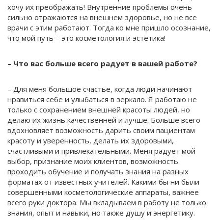
хочу их преображать! Внутренние проблемы очень
сильно отражаются на внешнем здоровье, но не все
врачи с этим работают. Тогда ко мне пришло осознание,
что мой путь – это косметология и эстетика!
– Что вас больше всего радует в вашей работе?
– Для меня большое счастье, когда люди начинают
нравиться себе и улыбаться в зеркало. Я работаю не
только с сохранением внешней красоты людей, но
делаю их жизнь качественней и лучше. Больше всего
вдохновляет возможность дарить своим пациентам
красоту и уверенность, делать их здоровыми,
счастливыми и привлекательными. Меня радует мой
выбор, признание моих клиентов, возможность
проходить обучение и получать знания на разных
форматах от известных учителей. Какими бы ни были
совершенными косметологические аппараты, важнее
всего руки доктора. Мы вкладываем в работу не только
знания, опыт и навыки, но также душу и энергетику.