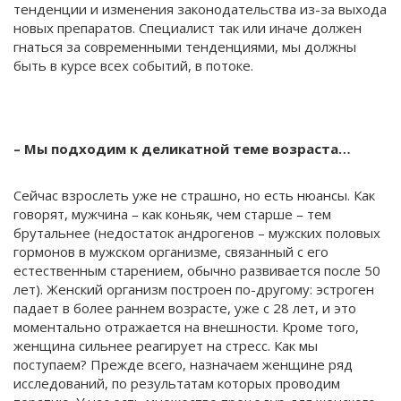
тенденции и изменения законодательства из-за выхода
новых препаратов. Специалист так или иначе должен
гнаться за современными тенденциями, мы должны
быть в курсе всех событий, в потоке.
– Мы подходим к деликатной теме возраста…
Сейчас взрослеть уже не страшно, но есть нюансы. Как
говорят, мужчина – как коньяк, чем старше – тем
брутальнее (недостаток андрогенов – мужских половых
гормонов в мужском организме, связанный с его
естественным старением, обычно развивается после 50
лет). Женский организм построен по-другому: эстроген
падает в более раннем возрасте, уже с 28 лет, и это
моментально отражается на внешности. Кроме того,
женщина сильнее реагирует на стресс. Как мы
поступаем? Прежде всего, назначаем женщине ряд
исследований, по результатам которых проводим