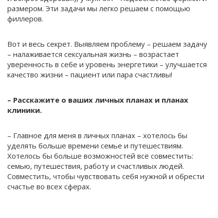
размером. Эти задачи мы легко решаем с помощью
филлеров.
Вот и весь секрет. Выявляем проблему – решаем задачу
– налаживается сексуальная жизнь – возрастает
уверенность в себе и уровень энергетики – улучшается
качество жизни – пациент или пара счастливы!
– Расскажите о ваших личных планах и планах
клиники.
– Главное для меня в личных планах – хотелось бы
уделять больше времени семье и путешествиям.
Хотелось бы больше возможностей всё совместить:
семью, путешествия, работу и счастливых людей.
Совместить, чтобы чувствовать себя нужной и обрести
счастье во всех сферах.