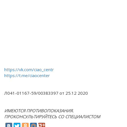
https://vk.com/ciao_centr
https://t.me/ciaocenter
Л041-01167-59/00383397 от 25.12 2020
ИМЕЮТСЯ ПРОТИВОПОКАЗАНИЯ.
ПРОКОНСУЛЬТИРУЙТЕСЬ СО СПЕЦИАЛИСТОМ