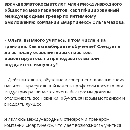
врач-дерматокосметолог, член Международного
общества мезотерапевтов, сертифицированный
международный тренер по интимному
омоложению компании «Мартинекс» Ольга Чазова.
– Ольга, вы много учитесь, в том числе и за
границей. Как вы выбираете обучение? Следуете
ли вы плану освоения новых навыков,
ориентируетесь на преподавателей или
поддаетесь импульсу?
– Действительно, обучение и совершенствование своих
навыков – краеугольный камень профессии косметолога.
Индустрия развивается очень быстро: мы должны
отслеживать все новинки, обучаться новым методикам и
внедрять лучшее.
Я являюсь международным спикером и тренером
компании «Мартинекс», что дает возможность учиться