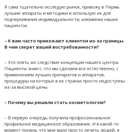
Я сама тщательно исследую рынок, привожу в Пермь
лучшие аппараты и методики и использую их для
подчеркивания индивидуальности, изюминки наших
пациенток.
– К вам часто приезжают клиентки из-за границы.
В чем секрет вашей востребованности?
– Это опять же следствие концепции нашего центра.
Пациенты знают, что мы сделаем все естественно, с
применением лучших препаратов и аппаратов,
процедуры на которых в их странах просто недоступны
из-за высокой цены.
– Почему вы решили стать косметологом?
– В первую очередь получила профессиональное
профильное медицинское образование. И в какой-то
момент поняла, что мне мало просто лечить людей, я