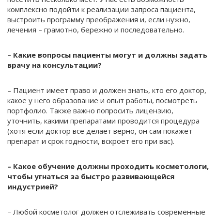
комплексно подойти к реализации запроса пациента,
выстроить программу преображения и, если нужно,
лечения – грамотно, бережно и последовательно.
– Какие вопросы пациенты могут и должны задать
врачу на консультации?
– Пациент имеет право и должен знать, кто его доктор,
какое у него образование и опыт работы, посмотреть
портфолио. Также важно попросить лицензию,
уточнить, какими препаратами проводится процедура
(хотя если доктор все делает верно, он сам покажет
препарат и срок годности, вскроет его при вас).
– Какое обучение должны проходить косметологи,
чтобы угнаться за быстро развивающейся
индустрией?
– Любой косметолог должен отслеживать современные