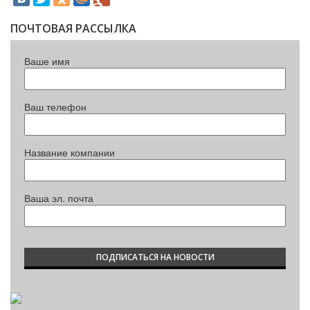
ПОЧТОВАЯ РАССЫЛКА
Ваше имя
Ваш телефон
Название компании
Ваша эл. почта