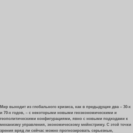
Мир выходит из глобального кризиса, как в предыдущие два – 30-х
и 70-х годов, – с некоторыми новыми геоэкономическими и
геополитическими конфигурациями, явно с новыми подходами к
механизму управления, экономическому мейнстриму. С этой точки
зрения вряд ли сейчас можно прогнозировать серьезные,