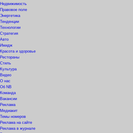
Недвижимость
Правовое поле
Энергетика
Тенденции
Технологии
Стратегия
Авто
Имидж
Красота и здоровье
Рестораны
Стиль
Культура
Видео
О нас
Об NB
Команда
Вакансии
Реклама
Медиакит
Темы номеров
Реклама на сайте
Реклама в журнале