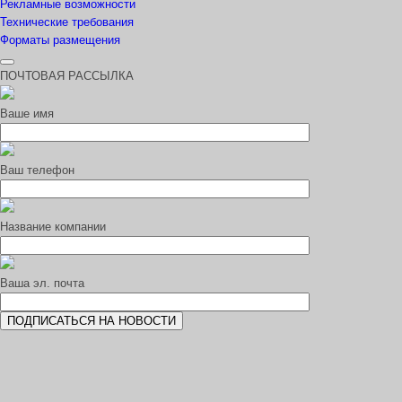
Рекламные возможности
Технические требования
Форматы размещения
ПОЧТОВАЯ РАССЫЛКА
Ваше имя
Ваш телефон
Название компании
Ваша эл. почта