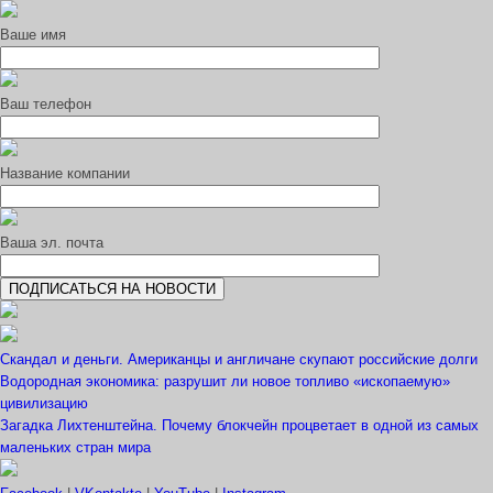
Ваше имя
Ваш телефон
Название компании
Ваша эл. почта
Скандал и деньги. Американцы и англичане скупают российские долги
Водородная экономика: разрушит ли новое топливо «ископаемую»
цивилизацию
Загадка Лихтенштейна. Почему блокчейн процветает в одной из самых
маленьких стран мира