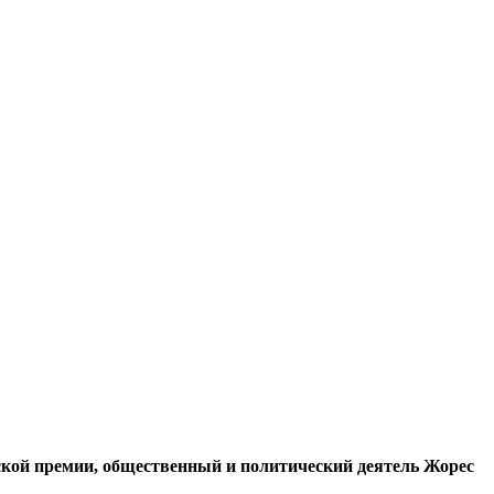
вской премии, общественный и политический деятель Жорес