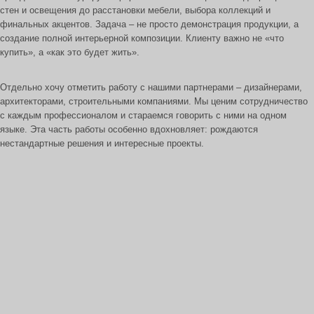
стен и освещения до расстановки мебели, выбора коллекций и
финальных акцентов. Задача – не просто демонстрация продукции, а
создание полной интерьерной композиции. Клиенту важно не «что
купить», а «как это будет жить».
Отдельно хочу отметить работу с нашими партнерами – дизайнерами,
архитекторами, строительными компаниями. Мы ценим сотрудничество
с каждым профессионалом и стараемся говорить с ними на одном
языке. Эта часть работы особенно вдохновляет: рождаются
нестандартные решения и интересные проекты.