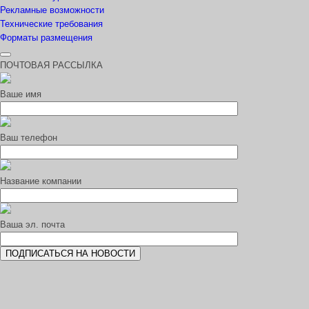
Рекламные возможности
Технические требования
Форматы размещения
ПОЧТОВАЯ РАССЫЛКА
Ваше имя
Ваш телефон
Название компании
Ваша эл. почта