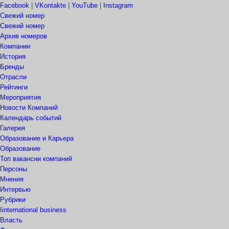
Facebook
|
VKontakte
|
YouTube
|
Instagram
Свежий номер
Свежий номер
Архив номеров
Компании
История
Бренды
Отрасли
Рейтинги
Мероприятия
Новости Компаний
Календарь событий
Галерея
Образование и Карьера
Образование
Топ вакансии компаний
Персоны
Мнения
Интервью
Рубрики
Iinternational business
Власть