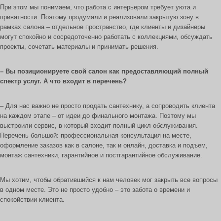
При этом мы понимаем, что работа с интерьером требует уюта и
приватности. Поэтому продумали и реализовали закрытую зону в
рамках салона – отдельное пространство, где клиенты и дизайнеры
могут спокойно и сосредоточенно работать с коллекциями, обсуждать
проекты, сочетать материалы и принимать решения.
– Вы позиционируете свой салон как предоставляющий полный
спектр услуг. А что входит в перечень?
– Для нас важно не просто продать сантехнику, а сопроводить клиента
на каждом этапе – от идеи до финального монтажа. Поэтому мы
выстроили сервис, в который входит полный цикл обслуживания.
Перечень большой: профессиональная консультация на месте,
оформление заказов как в салоне, так и онлайн, доставка и подъем,
монтаж сантехники, гарантийное и постгарантийное обслуживание.
Мы хотим, чтобы обратившийся к нам человек мог закрыть все вопросы
в одном месте. Это не просто удобно – это забота о времени и
спокойствии клиента.