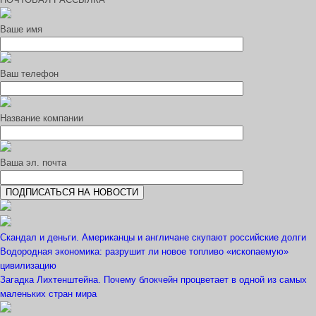
Ваше имя
Ваш телефон
Название компании
Ваша эл. почта
Скандал и деньги. Американцы и англичане скупают российские долги
Водородная экономика: разрушит ли новое топливо «ископаемую»
цивилизацию
Загадка Лихтенштейна. Почему блокчейн процветает в одной из самых
маленьких стран мира