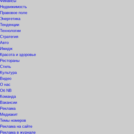
Финансы
Недвижимость
Правовое поле
Энергетика
Тенденции
Технологии
Стратегия
Авто
Имидж
Красота и здоровье
Рестораны
Стиль
Культура
Видео
О нас
Об NB
Команда
Вакансии
Реклама
Медиакит
Темы номеров
Реклама на сайте
Реклама в журнале