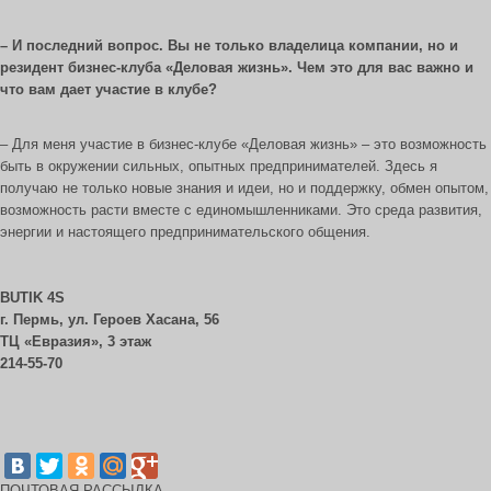
– И последний вопрос. Вы не только владелица компании, но и
резидент бизнес-клуба «Деловая жизнь». Чем это для вас важно и
что вам дает участие в клубе?
– Для меня участие в бизнес-клубе «Деловая жизнь» – это возможность
быть в окружении сильных, опытных предпринимателей. Здесь я
получаю не только новые знания и идеи, но и поддержку, обмен опытом,
возможность расти вместе с единомышленниками. Это среда развития,
энергии и настоящего предпринимательского общения.
BUTIK 4S
г. Пермь, ул. Героев Хасана, 56
ТЦ «Евразия», 3 этаж
214-55-70
ПОЧТОВАЯ РАССЫЛКА