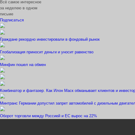
Всё самое интересное
за неделею в одном
письме
Подписаться
Граждане рекордно инвестировали в фондовый рынок
Глобализация приносит деньги и уносит равенство
Минфин пошел на обмен
Комбинатор и фантазер. Как Илон Маск обманывает клиентов и инвесто
Минтранс Германии допустил запрет автомобилей с дизельным двигате
Оборот торговли между Россией и ЕС вырос на 22%