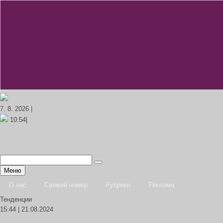
7. 8. 2026 |
10:54|
Меню
О нас
Свежий номер
Рубрики
Реклама
Тенденции
15:44 | 21.08.2024