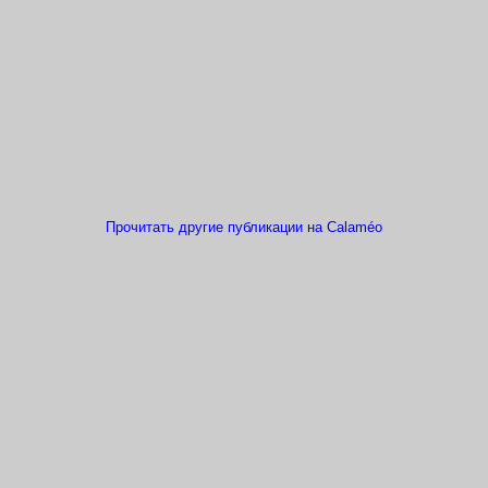
Прочитать другие публикации на Calaméo