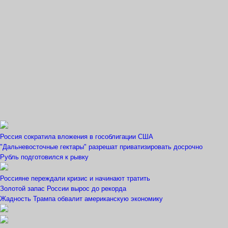
Россия сократила вложения в гособлигации США
"Дальневосточные гектары" разрешат приватизировать досрочно
Рубль подготовился к рывку
Россияне переждали кризис и начинают тратить
Золотой запас России вырос до рекорда
Жадность Трампа обвалит американскую экономику