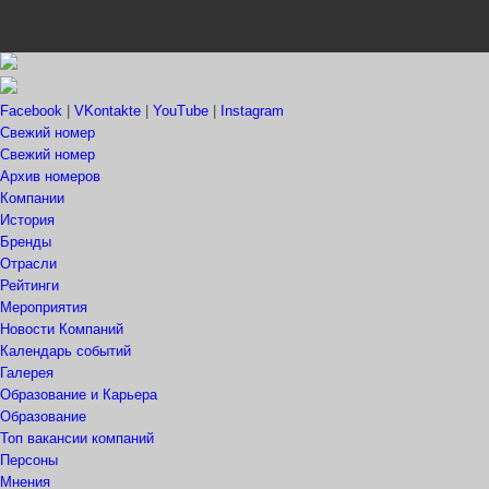
Facebook
|
VKontakte
|
YouTube
|
Instagram
Свежий номер
Свежий номер
Архив номеров
Компании
История
Бренды
Отрасли
Рейтинги
Мероприятия
Новости Компаний
Календарь событий
Галерея
Образование и Карьера
Образование
Топ вакансии компаний
Персоны
Мнения