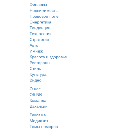
Финансы
Недвижимость
Правовое поле
Энергетика
Тенденции
Технологии
Стратегия
Авто
Имидж
Красота и здоровье
Рестораны
Стиль
Культура
Видео
О нас
Об NB
Команда
Вакансии
Реклама
Медиакит
Темы номеров