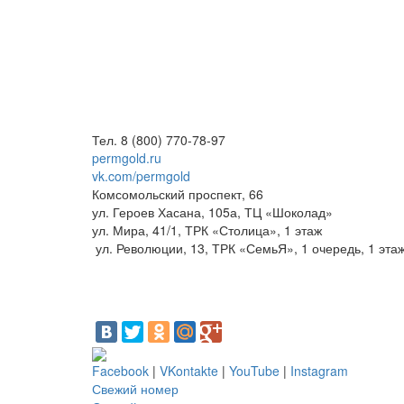
Тел. 8 (800) 770-78-97
permgold.ru
vk.com/permgold
Комсомольский проспект, 66
ул. Героев Хасана, 105а, ТЦ «Шоколад»
ул. Мира, 41/1, ТРК «Столица», 1 этаж
ул. Революции, 13, ТРК «СемьЯ», 1 очередь, 1 эта
Facebook
|
VKontakte
|
YouTube
|
Instagram
Свежий номер