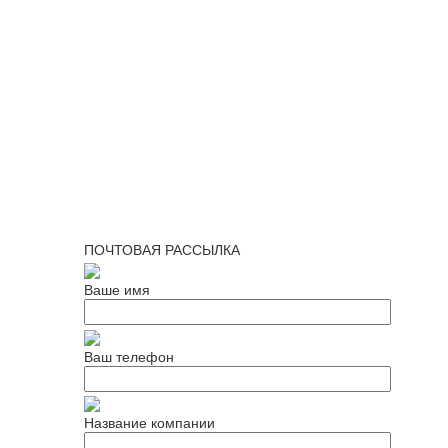
ПОЧТОВАЯ РАССЫЛКА
Ваше имя
Ваш телефон
Название компании