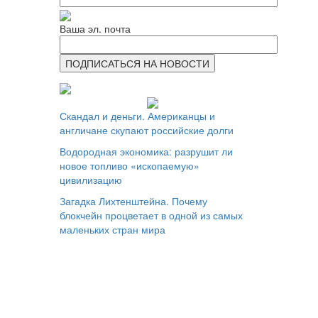
Ваша эл. почта
Скандал и деньги. Американцы и
англичане скупают российские долги
Водородная экономика: разрушит ли
новое топливо «ископаемую»
цивилизацию
Загадка Лихтенштейна. Почему
блокчейн процветает в одной из самых
маленьких стран мира