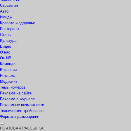
Стратегия
Авто
Имидж
Красота и здоровье
Рестораны
Стиль
Культура
Видео
О нас
Об NB
Команда
Вакансии
Реклама
Медиакит
Темы номеров
Реклама на сайте
Реклама в журнале
Рекламные возможности
Технические требования
Форматы размещения
ПОЧТОВАЯ РАССЫЛКА