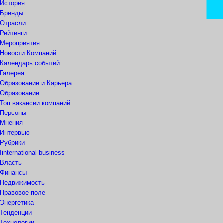
История
Бренды
Отрасли
Рейтинги
Мероприятия
Новости Компаний
Календарь событий
Галерея
Образование и Карьера
Образование
Топ вакансии компаний
Персоны
Мнения
Интервью
Рубрики
Iinternational business
Власть
Финансы
Недвижимость
Правовое поле
Энергетика
Тенденции
Технологии